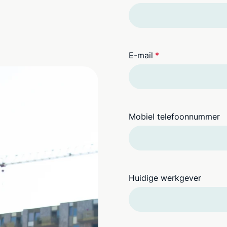
E-mail
*
Mobiel telefoonnummer
Huidige werkgever