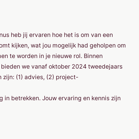
us heb jij ervaren hoe het is om van een
 komt kijken, wat jou mogelijk had geholpen om
en te worden in je nieuwe rol. Binnen
 bieden we vanaf oktober 2024 tweedejaars
ijn: (1) advies, (2) project-
 in betrekken. Jouw ervaring en kennis zijn