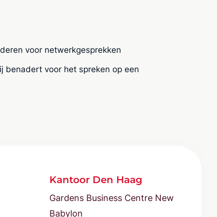
aderen voor netwerkgesprekken
 benadert voor het spreken op een
Kantoor Den Haag
Gardens Business Centre New
Babylon