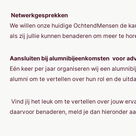
Netwerkgesprekken
We willen onze huidige OchtendMensen de kans
als zij jullie kunnen benaderen om meer te ho
Aansluiten bij alumnibijeenkomsten
voor ad
Eén keer per jaar organiseren wij een alumnib
alumni om te vertellen over hun rol en de ui
Vind jij het leuk om te vertellen over jouw 
daarvoor benaderen, meld je dan hieronder aa