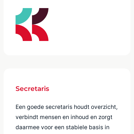
Secretaris
Een goede secretaris houdt overzicht,
verbindt mensen en inhoud en zorgt
daarmee voor een stabiele basis in