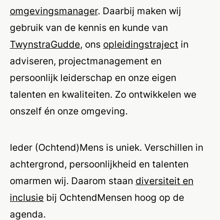
omgevingsmanager
. Daarbij maken wij
gebruik van de kennis en kunde van
TwynstraGudde
, ons
opleidingstraject
in
adviseren, projectmanagement en
persoonlijk leiderschap en onze eigen
talenten en kwaliteiten. Zo ontwikkelen we
onszelf én onze omgeving.
Ieder (Ochtend)Mens is uniek. Verschillen in
achtergrond, persoonlijkheid en talenten
omarmen wij. Daarom staan
diversiteit en
inclusie
bij OchtendMensen hoog op de
agenda.