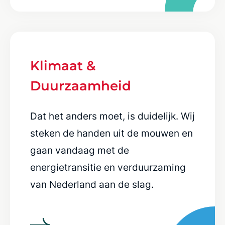
Klimaat &
Duurzaamheid
Dat het anders moet, is duidelijk. Wij
steken de handen uit de mouwen en
gaan vandaag met de
energietransitie en verduurzaming
van Nederland aan de slag.