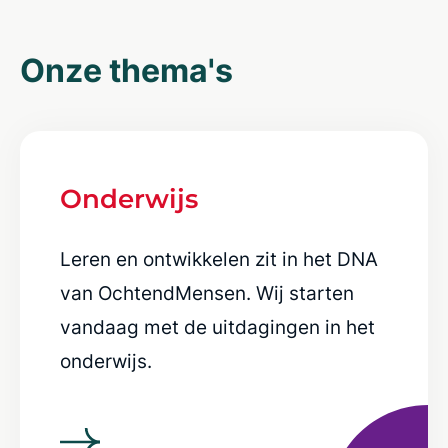
Onze thema's
Onderwijs
Leren en ontwikkelen zit in het DNA
van OchtendMensen. Wij starten
vandaag met de uitdagingen in het
onderwijs.