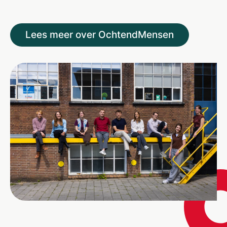
Lees meer over OchtendMensen