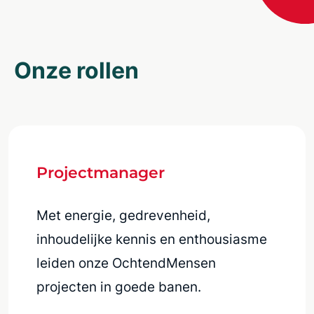
Onze rollen
Projectmanager
Met energie, gedrevenheid,
inhoudelijke kennis en enthousiasme
leiden onze OchtendMensen
projecten in goede banen.