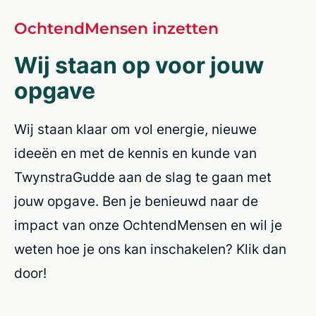
OchtendMensen inzetten
Wij staan op voor jouw
opgave
Wij staan klaar om vol energie, nieuwe
ideeën en met de kennis en kunde van
TwynstraGudde aan de slag te gaan met
jouw opgave. Ben je benieuwd naar de
impact van onze OchtendMensen en wil je
weten hoe je ons kan inschakelen? Klik dan
door!