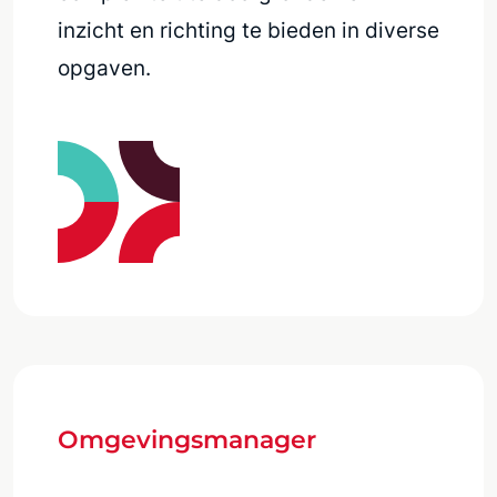
inzicht en richting te bieden in diverse
opgaven.
Omgevingsmanager