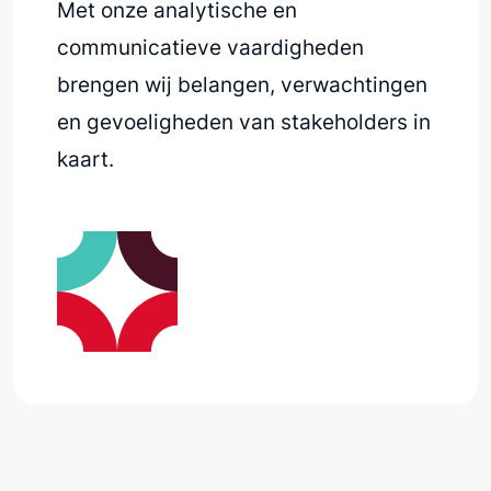
Met onze analytische en
communicatieve vaardigheden
brengen wij belangen, verwachtingen
en gevoeligheden van stakeholders in
kaart.