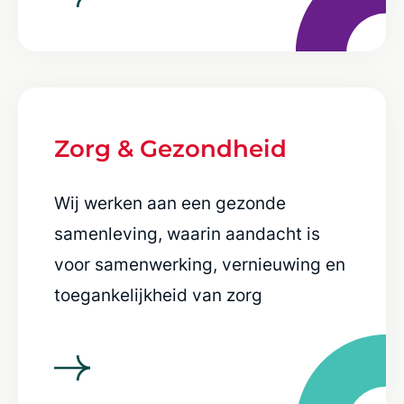
Zorg & Gezondheid
Wij werken aan een gezonde
samenleving, waarin aandacht is
voor samenwerking, vernieuwing en
toegankelijkheid van zorg