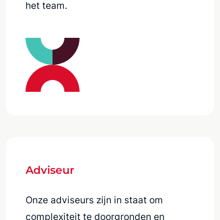
het team.
Adviseur
Onze adviseurs zijn in staat om
complexiteit te doorgronden en