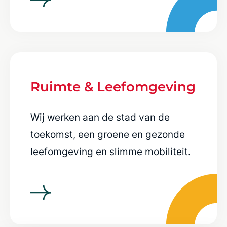
Ruimte & Leefomgeving
Wij werken aan de stad van de
toekomst, een groene en gezonde
leefomgeving en slimme mobiliteit.