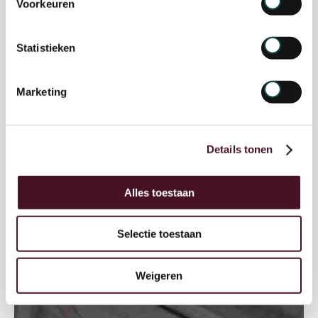
Voorkeuren
Statistieken
Marketing
Details tonen
Alles toestaan
Selectie toestaan
Weigeren