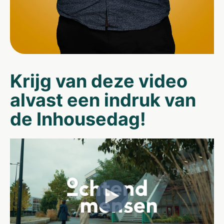
Krijg van deze video
alvast een indruk van
de Inhousedag!