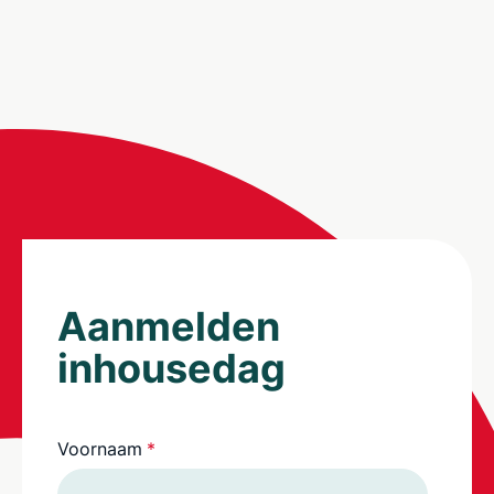
Aanmelden
inhousedag
Voornaam
*