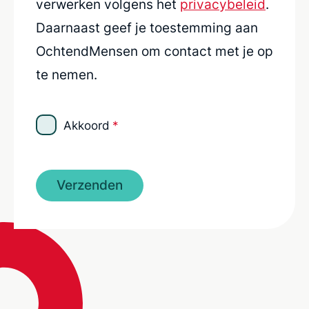
verwerken volgens het
privacybeleid
.
Daarnaast geef je toestemming aan
OchtendMensen om contact met je op
te nemen.
Akkoord
*