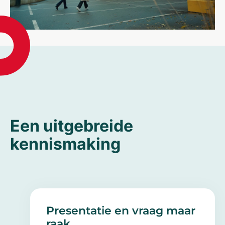
Een uitgebreide
kennismaking
Presentatie en vraag maar
raak