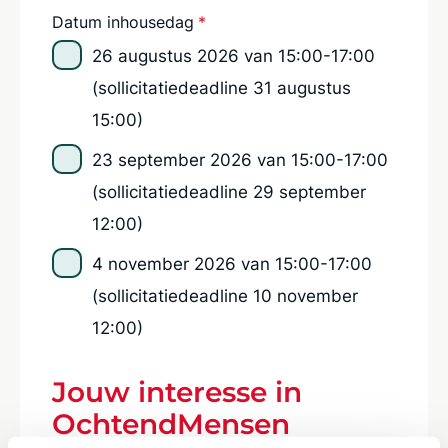
Datum inhousedag
*
26 augustus 2026 van 15:00-17:00
(sollicitatiedeadline 31 augustus
15:00)
23 september 2026 van 15:00-17:00
(sollicitatiedeadline 29 september
12:00)
4 november 2026 van 15:00-17:00
(sollicitatiedeadline 10 november
12:00)
Jouw interesse in
OchtendMensen