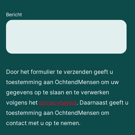
Bericht
Door het formulier te verzenden geeft u
toestemming aan OchtendMensen om uw
gegevens op te slaan en te verwerken
volgens het
privacybeleid
. Daarnaast geeft u
toestemming aan OchtendMensen om
contact met u op te nemen.