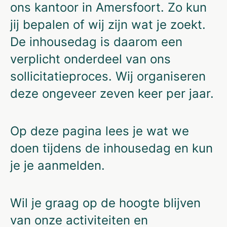
ons kantoor in Amersfoort. Zo kun
jij bepalen of wij zijn wat je zoekt.
De inhousedag is
daarom een
verplicht onderdeel van ons
sollicitatieproces. Wij
organiseren
deze ongeveer zeven keer per jaar.
Op deze pagina lees je wat we
doen tijdens de inhousedag en kun
je je aanmelden.
Wil je graag op de hoogte blijven
van onze activiteiten en