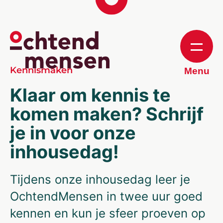
Kennismaken
Menu
Klaar om kennis te
komen maken? Schrijf
je in voor onze
inhousedag!
Tijdens onze inhousedag leer je
OchtendMensen in twee uur goed
kennen en kun je sfeer proeven op