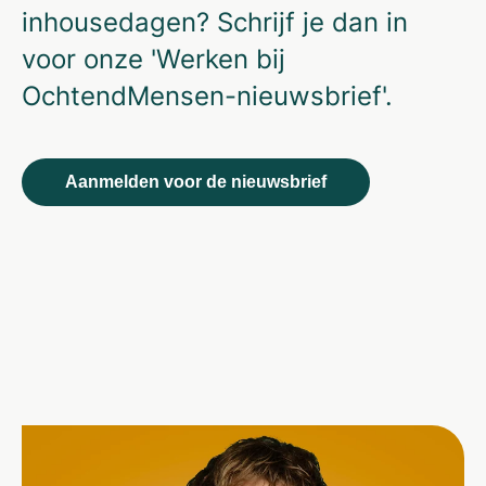
inhousedagen? Schrijf je dan in
voor onze 'Werken bij
OchtendMensen-nieuwsbrief'.
Aanmelden voor de nieuwsbrief