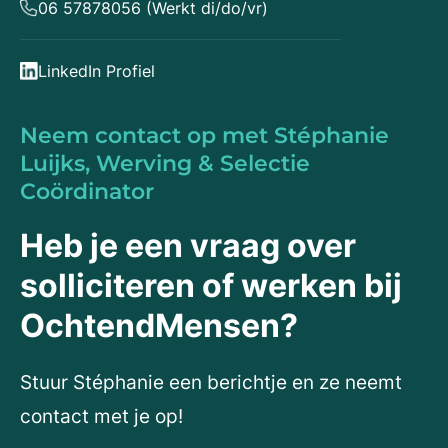
06 57878056 (Werkt di/do/vr)
LinkedIn Profiel
Neem contact op met Stéphanie
Luijks, Werving & Selectie
Coördinator
Heb je een vraag over
solliciteren of werken bij
OchtendMensen?
Stuur Stéphanie een berichtje en ze neemt
contact met je op!