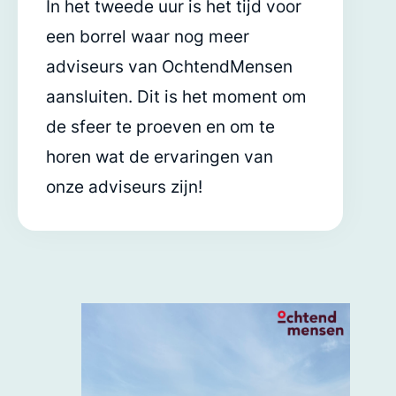
In het tweede uur is het tijd voor
een borrel waar nog meer
adviseurs van OchtendMensen
aansluiten. Dit is het moment om
de sfeer te proeven en om te
horen wat de ervaringen van
onze adviseurs zijn!