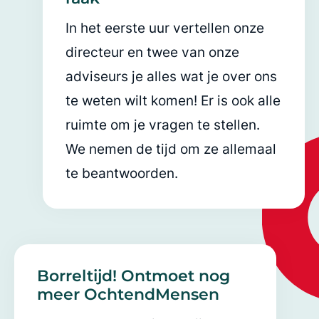
In het eerste uur vertellen onze
directeur en twee van onze
adviseurs je alles wat je over ons
te weten wilt komen! Er is ook alle
ruimte om je vragen te stellen.
We nemen de tijd om ze allemaal
te beantwoorden.
Borreltijd! Ontmoet nog
meer OchtendMensen