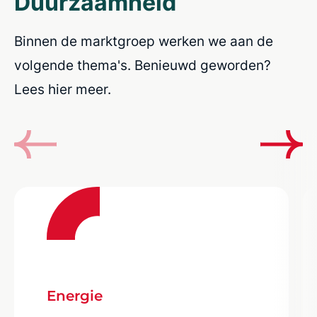
Duurzaamheid
Binnen de marktgroep werken we aan de
volgende thema's. Benieuwd geworden?
Lees hier meer.
Energie