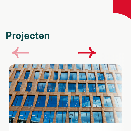
Projecten