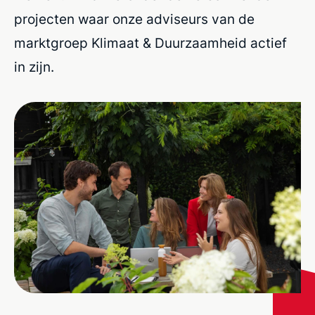
projecten waar onze adviseurs van de
marktgroep Klimaat & Duurzaamheid actief
in zijn.