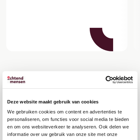
Deze website maakt gebruik van cookies
We gebruiken cookies om content en advertenties te
personaliseren, om functies voor social media te bieden
en om ons websiteverkeer te analyseren. Ook delen we
Nieuws
informatie over uw gebruik van onze site met onze