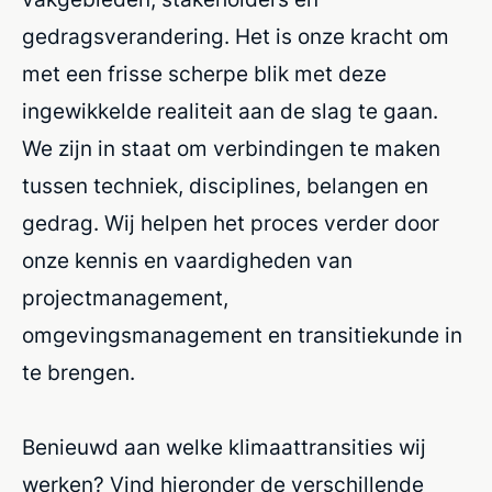
gedragsverandering. Het is onze kracht om
met een frisse scherpe blik met deze
ingewikkelde realiteit aan de slag te gaan.
We zijn in staat om verbindingen te maken
tussen techniek, disciplines, belangen en
gedrag. Wij helpen het proces verder door
onze kennis en vaardigheden van
projectmanagement,
omgevingsmanagement en transitiekunde in
te brengen.
Benieuwd aan welke klimaattransities wij
werken? Vind hieronder de verschillende