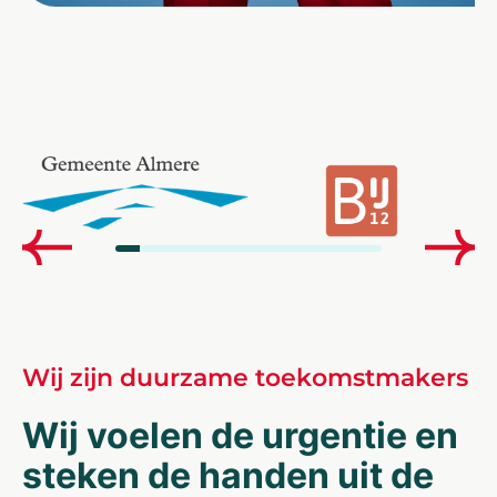
Wij zijn duurzame toekomstmakers
Wij voelen de urgentie en
steken de handen uit de