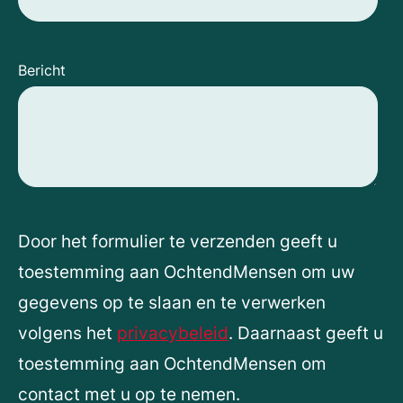
Bericht
Door het formulier te verzenden geeft u
toestemming aan OchtendMensen om uw
gegevens op te slaan en te verwerken
volgens het
privacybeleid
. Daarnaast geeft u
toestemming aan OchtendMensen om
contact met u op te nemen.