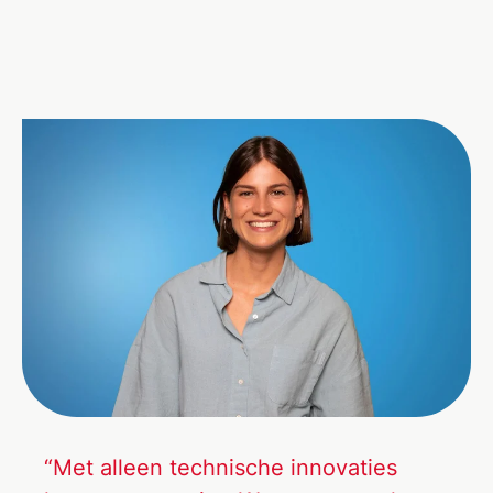
“Met alleen technische innovaties