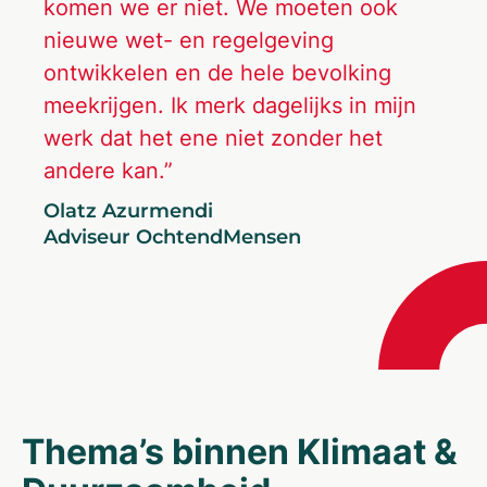
komen we er niet. We moeten ook
nieuwe wet- en regelgeving
ontwikkelen en de hele bevolking
meekrijgen. Ik merk dagelijks in mijn
werk dat het ene niet zonder het
andere kan.”
Olatz Azurmendi
Adviseur OchtendMensen
Thema’s binnen Klimaat &