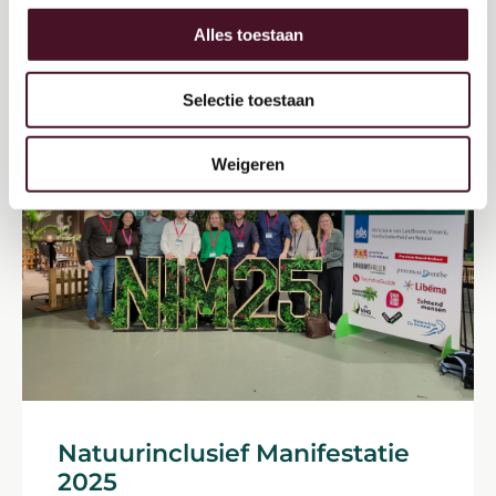
Alles toestaan
Selectie toestaan
Weigeren
Natuurinclusief Manifestatie
2025