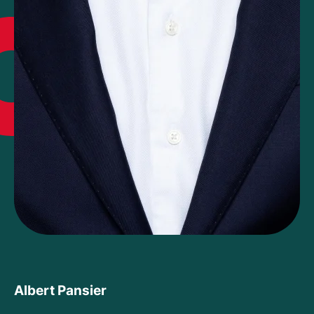
Albert Pansier