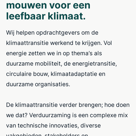
mouwen voor een
leefbaar klimaat.
Wij helpen opdrachtgevers om de
klimaattransitie werkend te krijgen. Vol
energie zetten we in op thema’s als
duurzame mobiliteit, de energietransitie,
circulaire bouw, klimaatadaptatie en
duurzame organisaties.
De klimaattransitie verder brengen; hoe doen
we dat? Verduurzaming is een complexe mix
van technische innovaties, diverse
vakgebieden, stakeholders en