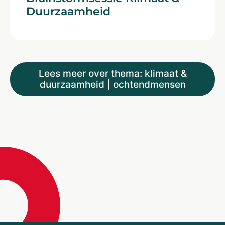
Duurzaamheid
Lees meer over thema: klimaat &
duurzaamheid | ochtendmensen