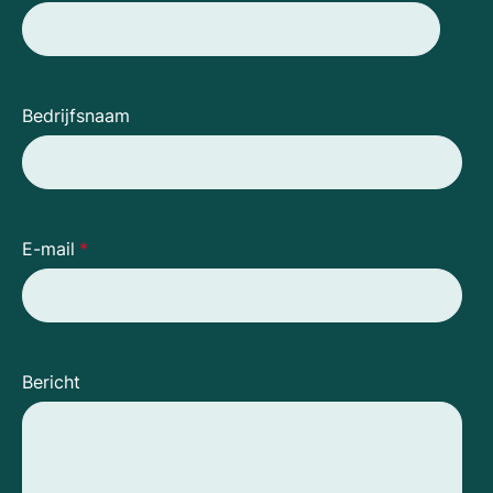
Bedrijfsnaam
E-mail
*
Bericht