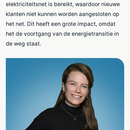
elektriciteitsnet is bereikt, waardoor nieuwe
klanten niet kunnen worden aangesloten op
het net. Dit heeft een grote impact, omdat
het de voortgang van de energietransitie in
de weg staat.