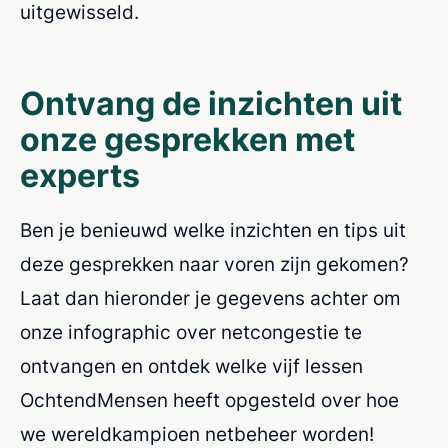
uitgewisseld.
Ontvang de inzichten uit
onze gesprekken met
experts
Ben je benieuwd welke inzichten en tips uit
deze gesprekken naar voren zijn gekomen?
Laat dan hieronder je gegevens achter om
onze infographic over netcongestie te
ontvangen en ontdek welke vijf lessen
OchtendMensen heeft opgesteld over hoe
we wereldkampioen netbeheer worden!