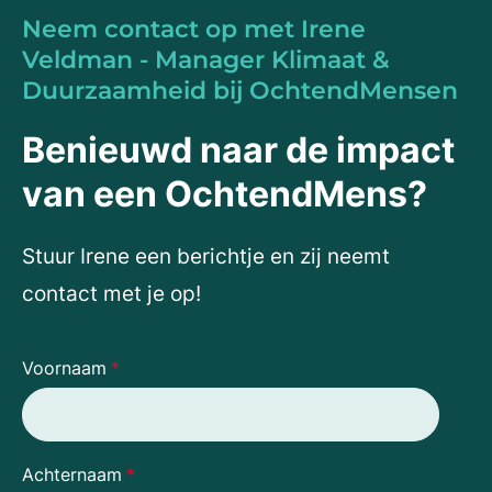
Neem contact op met Irene
Veldman - Manager Klimaat &
Duurzaamheid bij OchtendMensen
Benieuwd naar de impact
van een OchtendMens?
Stuur Irene een berichtje en zij neemt
contact met je op!
Voornaam
*
Achternaam
*