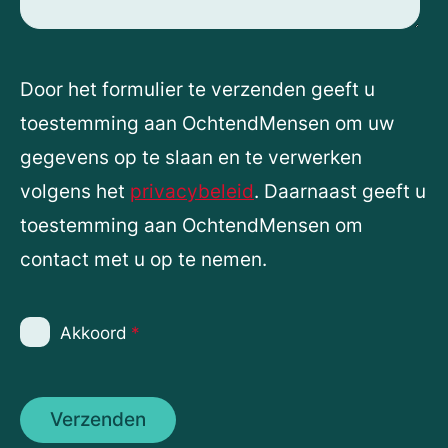
Door het formulier te verzenden geeft u
toestemming aan OchtendMensen om uw
gegevens op te slaan en te verwerken
volgens het
privacybeleid
. Daarnaast geeft u
toestemming aan OchtendMensen om
contact met u op te nemen.
Akkoord
*