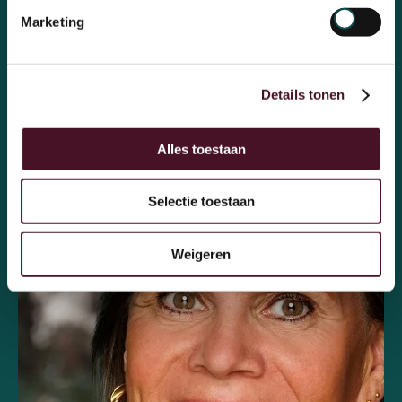
Marketing
Details tonen
Alles toestaan
Selectie toestaan
Weigeren