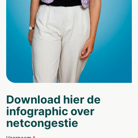
Download hier de
infographic over
netcongestie