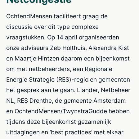
OchtendMensen faciliteert graag de
discussie over dit type complexe
vraagstukken. Op 14 april organiseerden
onze adviseurs Zeb Holthuis, Alexandra Kist
en Maartje Hintzen daarom een bijeenkomst
om met netbeheerders, een Regionale
Energie Strategie (RES)-regio en gemeenten
het gesprek aan te gaan. Liander, Netbeheer
NL, RES Drenthe, de gemeente Amsterdam
en OchtendMensen/TwynstraGudde hebben
tijdens deze bijeenkomst gezamenlijk
uitdagingen en ‘best practices’ met elkaar