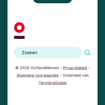
© 2026 OchtendMensen -
Privacybeleid
-
Algemene voorwaarden
- Onderdeel van
TwynstraGudde