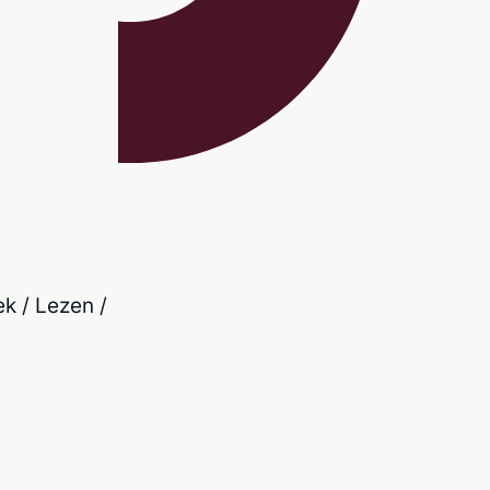
k / Lezen /