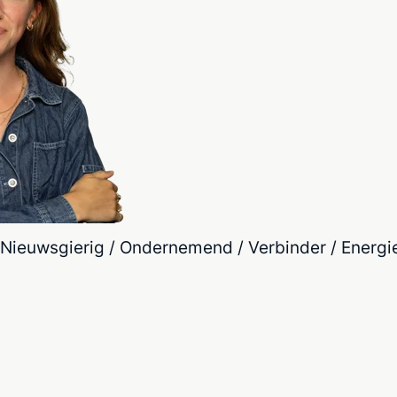
/ Nieuwsgierig / Ondernemend / Verbinder / Energie