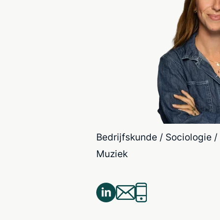
Bedrijfskunde / Sociologie 
Muziek