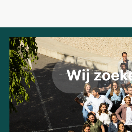
Wij zoe