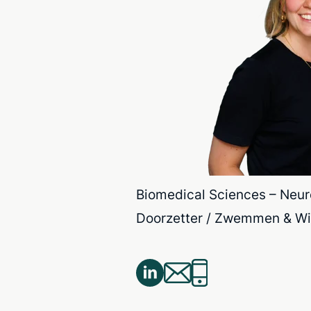
Biomedical Sciences – Neur
Doorzetter / Zwemmen & Wie