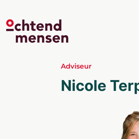
Adviseur
Nicole Ter