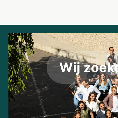
Wij zoe