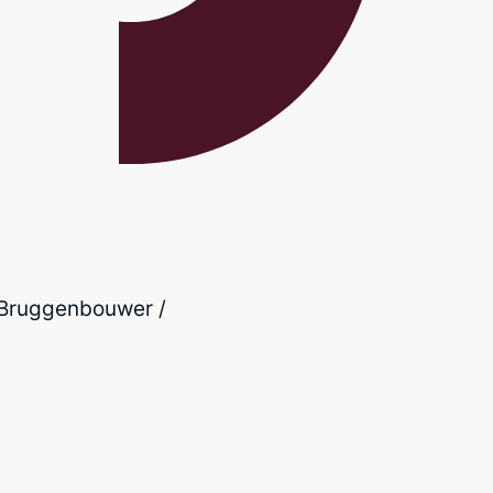
/ Bruggenbouwer /