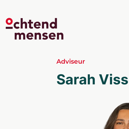
Adviseur
Sarah Vis