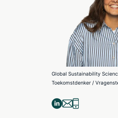
Global Sustainability Scienc
Toekomstdenker / Vragenstel