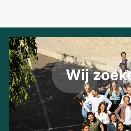
Wij zoe