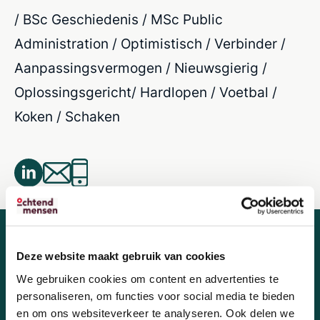
/ BSc Geschiedenis / MSc Public
Administration / Optimistisch / Verbinder /
Aanpassingsvermogen / Nieuwsgierig /
Oplossingsgericht/ Hardlopen / Voetbal /
Koken / Schaken
Deze website maakt gebruik van cookies
We gebruiken cookies om content en advertenties te
personaliseren, om functies voor social media te bieden
Wij zoeken nieuwe
en om ons websiteverkeer te analyseren. Ook delen we