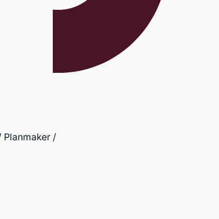
/ Planmaker /