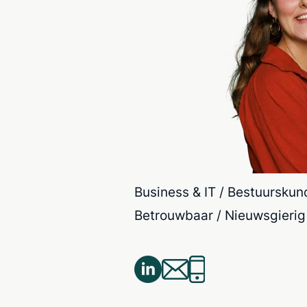
Business & IT / Bestuurskund
Betrouwbaar / Nieuwsgierig / 