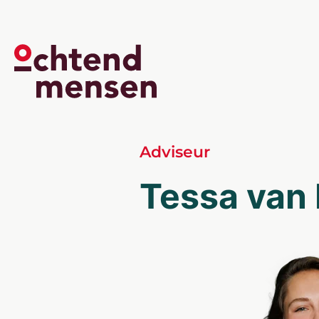
Adviseur
Tessa van