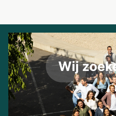
Wij zoe