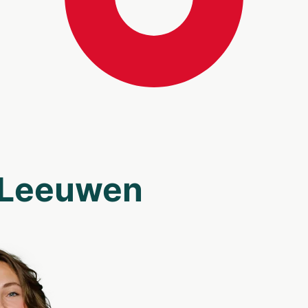
 Leeuwen