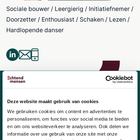
Sociale bouwer / Leergierig / Initiatiefnemer /
Doorzetter / Enthousiast / Schaken / Lezen /
Hardlopende danser
Deze website maakt gebruik van cookies
We gebruiken cookies om content en advertenties te
Wij zoeken nieuwe
personaliseren, om functies voor social media te bieden
OchtendMensen!
en om ons websiteverkeer te analyseren. Ook delen we
informatie over uw gebruik van onze site met onze