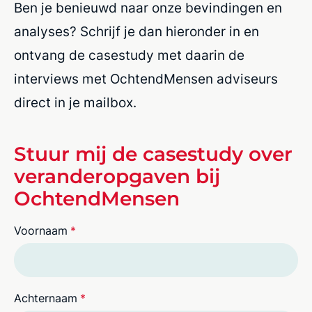
Ben je benieuwd naar onze bevindingen en
analyses? Schrijf je dan hieronder in en
ontvang de casestudy met daarin de
interviews met OchtendMensen adviseurs
direct in je mailbox.
Stuur mij de casestudy over
veranderopgaven bij
OchtendMensen
Voornaam
*
Achternaam
*