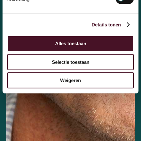
Details tonen
Alles toestaan
Selectie toestaan
Weigeren