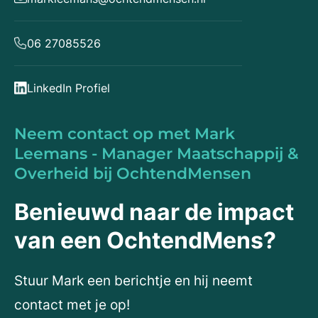
06 27085526
LinkedIn Profiel
Neem contact op met Mark
Leemans - Manager Maatschappij &
Overheid bij OchtendMensen
Benieuwd naar de impact
van een OchtendMens?
Stuur Mark een berichtje en hij neemt
contact met je op!