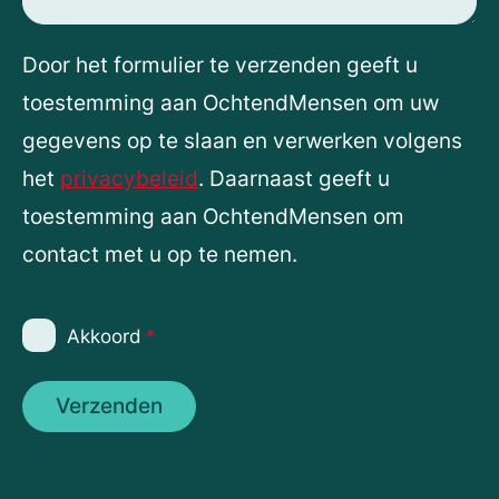
Door het formulier te verzenden geeft u
toestemming aan OchtendMensen om uw
gegevens op te slaan en verwerken volgens
het
privacybeleid
. Daarnaast geeft u
toestemming aan OchtendMensen om
contact met u op te nemen.
Akkoord
*