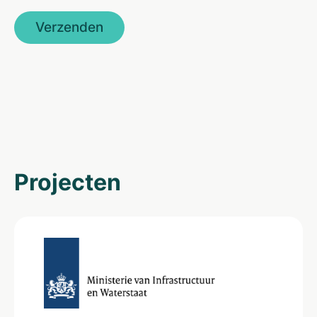
Projecten