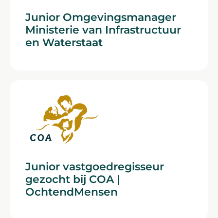
Junior Omgevingsmanager
Ministerie van Infrastructuur
en Waterstaat
Junior vastgoedregisseur
gezocht bij COA |
OchtendMensen