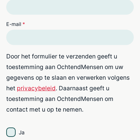
E-mail
*
Door het formulier te verzenden geeft u
toestemming aan OchtendMensen om uw
gegevens op te slaan en verwerken volgens
het
privacybeleid
. Daarnaast geeft u
toestemming aan OchtendMensen om
contact met u op te nemen.
Ja