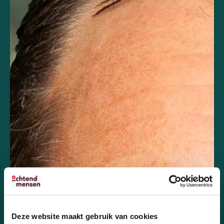
Deze website maakt gebruik van cookies