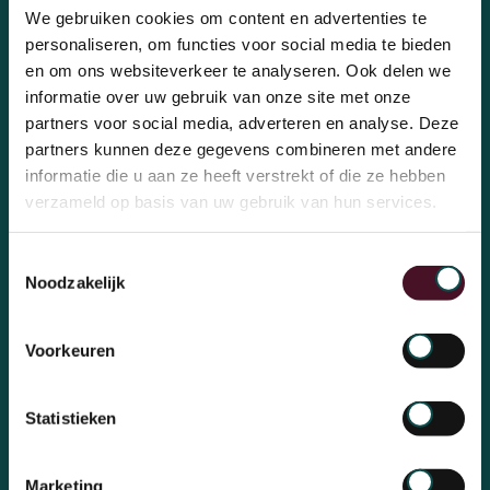
We gebruiken cookies om content en advertenties te
personaliseren, om functies voor social media te bieden
en om ons websiteverkeer te analyseren. Ook delen we
informatie over uw gebruik van onze site met onze
partners voor social media, adverteren en analyse. Deze
partners kunnen deze gegevens combineren met andere
informatie die u aan ze heeft verstrekt of die ze hebben
verzameld op basis van uw gebruik van hun services.
Toestemmingsselectie
Noodzakelijk
Voorkeuren
Statistieken
Marketing