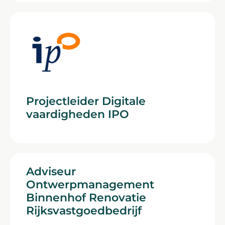
Projectleider Digitale
vaardigheden IPO
Adviseur
Ontwerpmanagement
Binnenhof Renovatie
Rijksvastgoedbedrijf