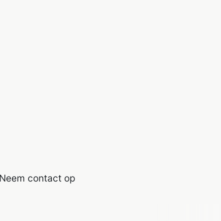
? Neem contact op