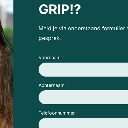
GRIP!?
Meld je via onderstaand formulier
gesprek.
Voornaam
*
Achternaam
*
Telefoonnummer
*