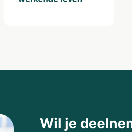
Wil je deeln