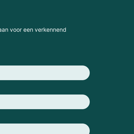
 aan voor een verkennend