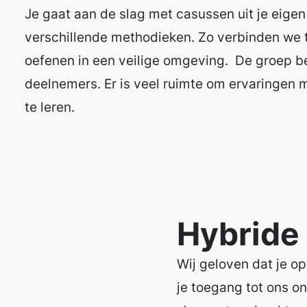
Je gaat aan de slag met casussen uit je eigen
verschillende methodieken. Zo verbinden we t
oefenen in een veilige omgeving.
De groep be
deelnemers. Er is veel ruimte om ervaringen m
te leren.
Hybride 
Wij geloven dat je op
je toegang tot ons o