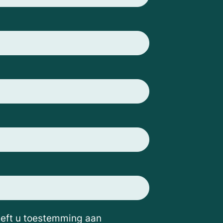
eeft u toestemming aan