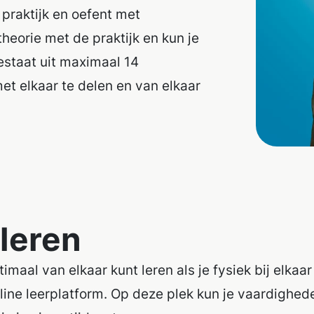
 praktijk en oefent met
heorie met de praktijk en kun je
staat uit maximaal 14
et elkaar te delen en van elkaar
leren
timaal van elkaar kunt leren als je fysiek bij elkaa
nline leerplatform. Op deze plek kun je vaardighe