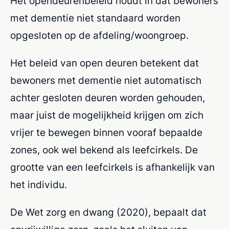
Het opendeurenbeleid houdt in dat bewoners
met dementie niet standaard worden
opgesloten op de afdeling/woongroep.
Het beleid van open deuren betekent dat
bewoners met dementie niet automatisch
achter gesloten deuren worden gehouden,
maar juist de mogelijkheid krijgen om zich
vrijer te bewegen binnen vooraf bepaalde
zones, ook wel bekend als leefcirkels. De
grootte van een leefcirkels is afhankelijk van
het individu.
De Wet zorg en dwang (2020), bepaalt dat