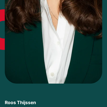
Roos Thijssen