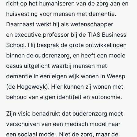
richt op het humaniseren van de zorg aan en
huisvesting voor mensen met dementie.
Daarnaast werkt hij als wetenschapper
en executive professor bij de TIAS Business
School. Hij besprak de grote ontwikkelingen
binnen de ouderenzorg, en heeft een mooie
casus uitgelicht waarbij mensen met
dementie in een eigen wijk wonen in Weesp
(de Hogeweyk). Hier kunnen zij wonen met
behoud van eigen identiteit en autonomie.
Zijn visie benadrukt dat ouderenzorg moet
verschuiven van een medisch model naar
een sociaal model. Niet de zorg, maar de