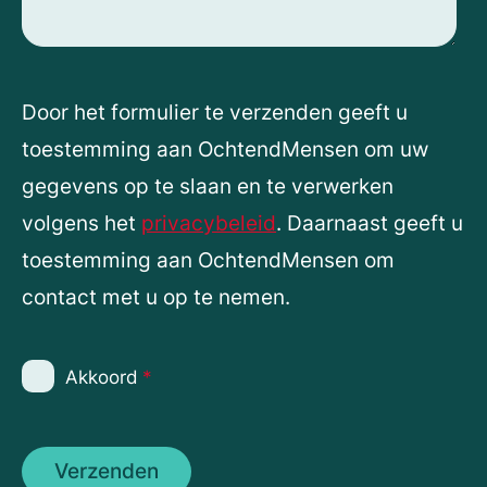
Door het formulier te verzenden geeft u
toestemming aan OchtendMensen om uw
gegevens op te slaan en te verwerken
volgens het
privacybeleid
. Daarnaast geeft u
toestemming aan OchtendMensen om
contact met u op te nemen.
Akkoord
*