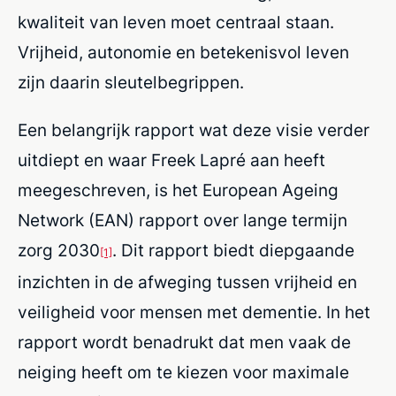
kwaliteit van leven moet centraal staan.
Vrijheid, autonomie en betekenisvol leven
zijn daarin sleutelbegrippen.
Een belangrijk rapport wat deze visie verder
uitdiept en waar Freek Lapré aan heeft
meegeschreven, is het European Ageing
Network (EAN) rapport over lange termijn
zorg 2030
. Dit rapport biedt diepgaande
[1]
inzichten in de afweging tussen vrijheid en
veiligheid voor mensen met dementie. In het
rapport wordt benadrukt dat men vaak de
neiging heeft om te kiezen voor maximale