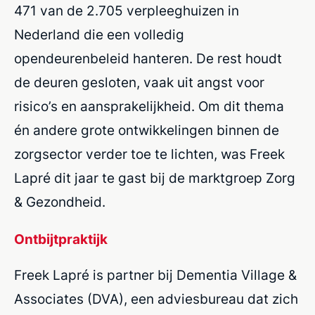
471 van de 2.705 verpleeghuizen in
Nederland die een volledig
opendeurenbeleid hanteren. De rest houdt
de deuren gesloten, vaak uit angst voor
risico’s en aansprakelijkheid. Om dit thema
én andere grote ontwikkelingen binnen de
zorgsector verder toe te lichten, was Freek
Lapré dit jaar te gast bij de marktgroep Zorg
& Gezondheid.
Ontbijtpraktijk
Freek Lapré is partner bij Dementia Village &
Associates (DVA), een adviesbureau dat zich