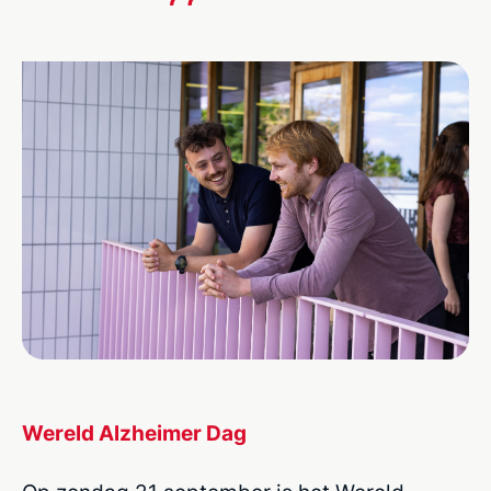
Wereld Alzheimer Dag