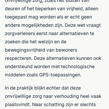
onvrijwillige zorg, zoals het sluiten van
deuren of het beperken van vrijheid, alleen
toegepast mag worden als er echt geen
andere mogelijkheden zijn. Deze wet vraagt
zorgverleners eerst naar alternatieven te
zoeken die het welzijn en de
bewegingsvrijheid van bewoners
respecteren. Deze alternatieven kunnen ook
ondersteund worden met technologische
middelen zoals GPS-toepassingen.
In de praktijk blijkt echter dat deze
onvrijwillige zorg naar verhouding heel vaak
plaatsvindt. Naar schatting zijn er slechts