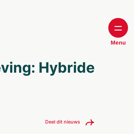
Menu
ving: Hybride
Deel dit nieuws