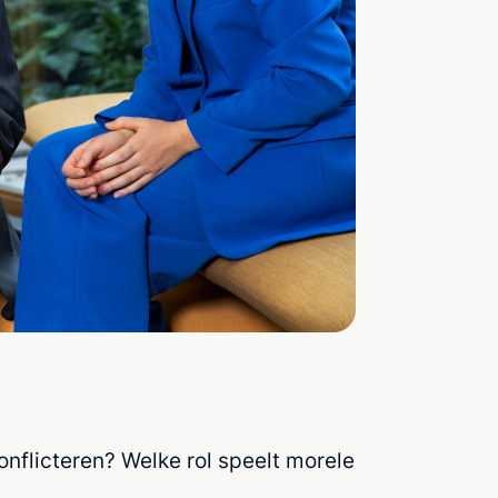
nflicteren? Welke rol speelt morele