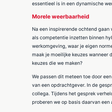
essentieel is in een dynamische w
Morele weerbaarheid
Na een inspirerende ochtend gaan 
als competentie inzetten binnen hy
werkomgeving, waar je eigen norme
maak je moeilijke keuzes wanneer de
keuzes die we maken?
We passen dit meteen toe door een 
van een opdrachtgever. In de gespr
collega. Tijdens het gesprek verh
proberen we op basis daarvan een 