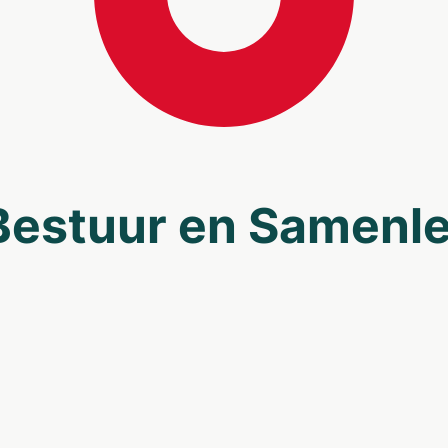
Bestuur en Samenle