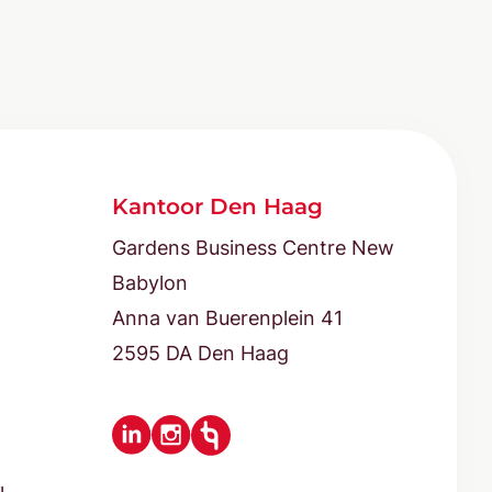
Kantoor Den Haag
Gardens Business Centre New
Babylon
Anna van Buerenplein 41
2595 DA Den Haag