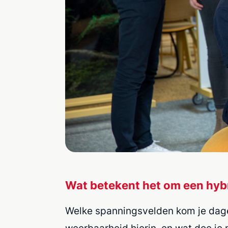
Wat betekent het om een hybri
Welke spanningsvelden kom je dageli