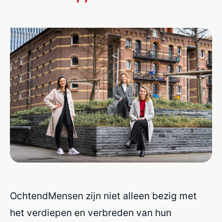
OchtendMensen zijn niet alleen bezig met
het verdiepen en verbreden van hun