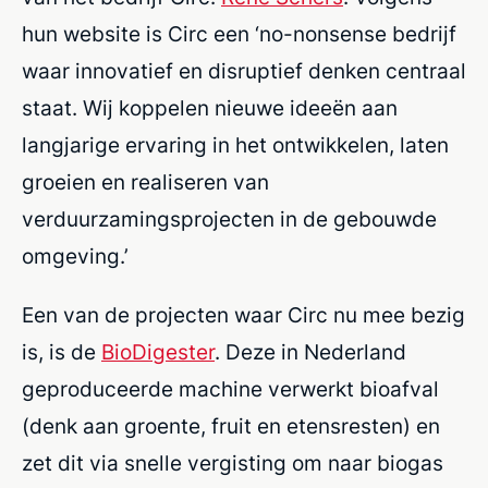
hun website is Circ een ‘no-nonsense bedrijf
waar innovatief en disruptief denken centraal
staat. Wij koppelen nieuwe ideeën aan
langjarige ervaring in het ontwikkelen, laten
groeien en realiseren van
verduurzamingsprojecten in de gebouwde
omgeving.’
Een van de projecten waar Circ nu mee bezig
is, is de
BioDigester
. Deze in Nederland
geproduceerde machine verwerkt bioafval
(denk aan groente, fruit en etensresten) en
zet dit via snelle vergisting om naar biogas