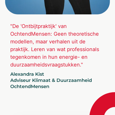
"De 'Ontbijtpraktijk' van
OchtendMensen: Geen theoretische
modellen, maar verhalen uit de
praktijk. Leren van wat professionals
tegenkomen in hun energie- en
duurzaamheidsvraagstukken."
Alexandra Kist
Adviseur Klimaat & Duurzaamheid
OchtendMensen