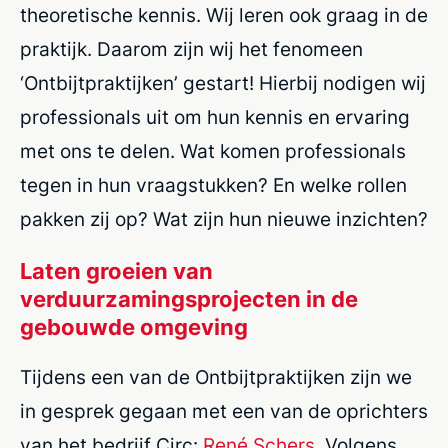
theoretische kennis. Wij leren ook graag in de
praktijk. Daarom zijn wij het fenomeen
‘Ontbijtpraktijken’ gestart! Hierbij nodigen wij
professionals uit om hun kennis en ervaring
met ons te delen. Wat komen professionals
tegen in hun vraagstukken? En welke rollen
pakken zij op? Wat zijn hun nieuwe inzichten?
Laten groeien van
verduurzamingsprojecten in de
gebouwde omgeving
Tijdens een van de Ontbijtpraktijken zijn we
in gesprek gegaan met een van de oprichters
van het bedrijf Circ:
René Schers
. Volgens