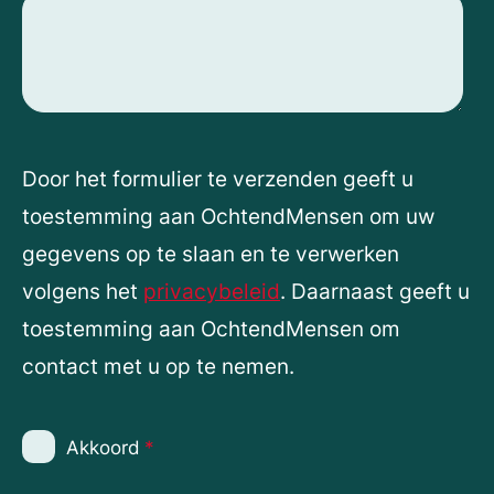
Door het formulier te verzenden geeft u
toestemming aan OchtendMensen om uw
gegevens op te slaan en te verwerken
volgens het
privacybeleid
. Daarnaast geeft u
toestemming aan OchtendMensen om
contact met u op te nemen.
Akkoord
*