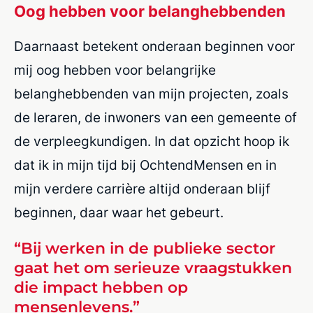
Oog hebben voor belanghebbenden
Daarnaast betekent onderaan beginnen voor
mij oog hebben voor belangrijke
belanghebbenden van mijn projecten, zoals
de leraren, de inwoners van een gemeente of
de verpleegkundigen. In dat opzicht hoop ik
dat ik in mijn tijd bij
OchtendMensen
en in
mijn verdere carrière altijd onderaan blijf
beginnen, daar waar het gebeurt.
“Bij werken in de publieke sector
gaat het om serieuze vraagstukken
die impact hebben op
mensenlevens.”