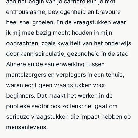
aan het begin van je carrière kun je met
enthousiasme, bevlogenheid en bravoure
heel snel groeien. En de vraagstukken waar
ik mij mee bezig mocht houden in mijn
opdrachten, zoals kwaliteit van het onderwijs
door kenniscirculatie, gezondheid in de stad
Almere en de samenwerking tussen
mantelzorgers en verplegers in een tehuis,
waren echt geen vraagstukken voor
beginners. Dat maakt het werken in de
publieke sector ook zo leuk: het gaat om
serieuze vraagstukken die impact hebben op
mensenlevens.