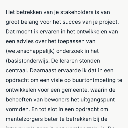
Het betrekken van je stakeholders is van
groot belang voor het succes van je project.
Dat mocht ik ervaren in het ontwikkelen van
een advies over het toepassen van
(wetenschappelijk) onderzoek in het
(basis)onderwijs. De leraren stonden
centraal. Daarnaast ervaarde ik dat in een
opdracht om een visie op buurtontmoeting te
ontwikkelen voor een gemeente, waarin de
behoeften van bewoners het uitgangspunt
vormden. En tot slot in een opdracht om
mantelzorgers beter te betrekken bij de