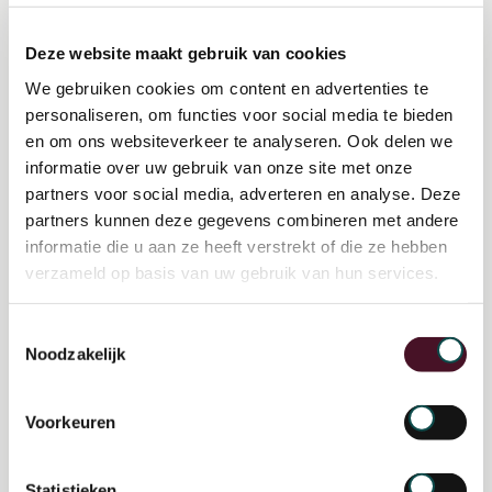
Deze website maakt gebruik van cookies
We gebruiken cookies om content en advertenties te
personaliseren, om functies voor social media te bieden
en om ons websiteverkeer te analyseren. Ook delen we
informatie over uw gebruik van onze site met onze
partners voor social media, adverteren en analyse. Deze
partners kunnen deze gegevens combineren met andere
informatie die u aan ze heeft verstrekt of die ze hebben
verzameld op basis van uw gebruik van hun services.
Toestemmingsselectie
Noodzakelijk
Voorkeuren
Statistieken