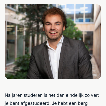
Na jaren studeren is het dan eindelijk zo ver:
je bent afgestudeerd. Je hebt een berg