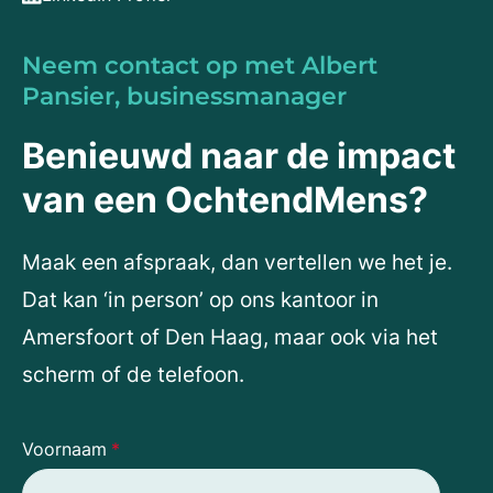
Neem contact op met Albert
Pansier, businessmanager
Benieuwd naar de impact
van een OchtendMens?
Maak een afspraak, dan vertellen we het je.
Dat kan ‘in person’ op ons kantoor in
Amersfoort of Den Haag, maar ook via het
scherm of de telefoon.
Voornaam
*