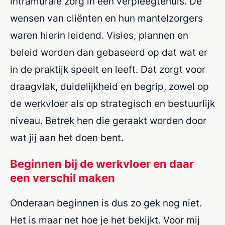
intramurale zorg in een verpleegtehuis. De
wensen van cliënten en hun mantelzorgers
waren hierin leidend. Visies, plannen en
beleid worden dan gebaseerd op dat wat er
in de praktijk speelt en leeft. Dat zorgt voor
draagvlak, duidelijkheid en begrip, zowel op
de werkvloer als op strategisch en bestuurlijk
niveau. Betrek hen die geraakt worden door
wat jij aan het doen bent.
Beginnen bij de werkvloer en daar
een verschil maken
Onderaan beginnen is dus zo gek nog niet.
Het is maar net hoe je het bekijkt. Voor mij