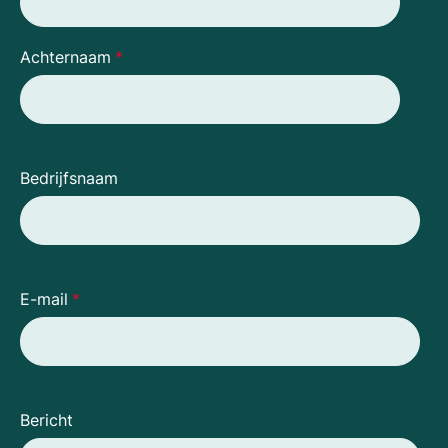
Achternaam
*
Bedrijfsnaam
E-mail
*
Bericht