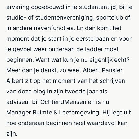
ervaring opgebouwd in je studententijd, bij je
studie- of studentenvereniging, sportclub of
in andere nevenfuncties. En dan komt het
moment dat je start in je eerste baan en voor
je gevoel weer onderaan de ladder moet
beginnen. Want wat kun je nu eigenlijk echt?
Meer dan je denkt, zo weet Albert Pansier.
Albert zit op het moment van het schrijven
van deze blog in zijn tweede jaar als
adviseur bij OchtendMensen en is nu
Manager Ruimte & Leefomgeving. Hij legt uit
hoe onderaan beginnen heel waardevol kan
zijn.