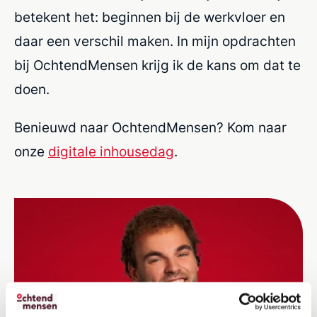
betekent het: beginnen bij de werkvloer en
daar een verschil maken. In mijn opdrachten
bij
OchtendMensen
krijg ik de kans om dat te
doen.
Benieuwd naar OchtendMensen? Kom naar
onze
digitale inhousedag
.