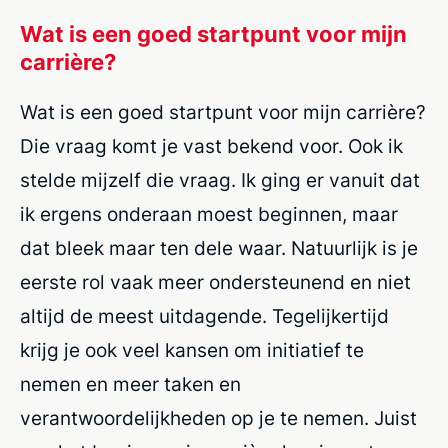
Wat is een goed startpunt voor mijn
carrière?
Wat is een goed startpunt voor mijn carrière?
Die vraag komt je vast bekend voor. Ook ik
stelde mijzelf die vraag. Ik ging er vanuit dat
ik ergens onderaan moest beginnen, maar
dat bleek maar ten dele waar. Natuurlijk is je
eerste rol vaak meer ondersteunend en niet
altijd de meest uitdagende. Tegelijkertijd
krijg je ook veel kansen om initiatief te
nemen en meer taken en
verantwoordelijkheden op je te nemen. Juist