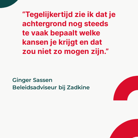
“Tegelijkertijd zie ik dat je
achtergrond nog steeds
te vaak bepaalt welke
kansen je krijgt en dat
zou niet zo mogen zijn.”
Ginger Sassen
Beleidsadviseur bij Zadkine