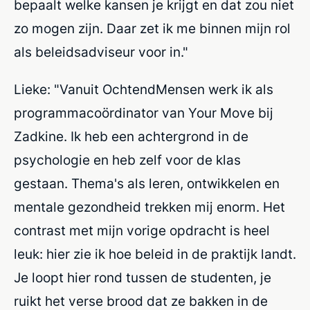
bepaalt welke kansen je krijgt en dat zou niet
zo mogen zijn. Daar zet ik me binnen mijn rol
als beleidsadviseur voor in."
Lieke: "Vanuit OchtendMensen werk ik als
programmacoördinator van Your Move bij
Zadkine. Ik heb een achtergrond in de
psychologie en heb zelf voor de klas
gestaan. Thema's als leren, ontwikkelen en
mentale gezondheid trekken mij enorm. Het
contrast met mijn vorige opdracht is heel
leuk: hier zie ik hoe beleid in de praktijk landt.
Je loopt hier rond tussen de studenten, je
ruikt het verse brood dat ze bakken in de