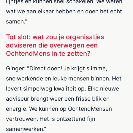
lijntjes en kunnen snel schakelen. We weten
wat we aan elkaar hebben en doen het echt
samen."
Tot slot: wat zou je organisaties
adviseren die overwegen een
OchtendMens in te zetten?
Ginger: "Direct doen! Je krijgt slimme,
snelwerkende en leuke mensen binnen. Het
levert simpelweg kwaliteit op. Elke nieuwe
adviseur brengt weer een frisse blik en
energie. We kunnen op OchtendMensen
vertrouwen. Het is ontzettend fijn
samenwerken."