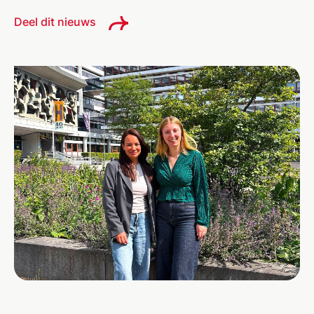
Deel dit nieuws