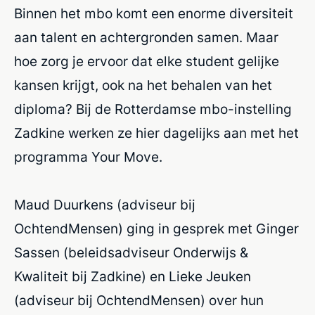
Binnen het mbo komt een enorme diversiteit
aan talent en achtergronden samen. Maar
hoe zorg je ervoor dat elke student gelijke
kansen krijgt, ook na het behalen van het
diploma? Bij de Rotterdamse mbo-instelling
Zadkine werken ze hier dagelijks aan met het
programma Your Move.
Maud Duurkens (adviseur bij
OchtendMensen) ging in gesprek met Ginger
Sassen (beleidsadviseur Onderwijs &
Kwaliteit bij Zadkine) en Lieke Jeuken
(adviseur bij OchtendMensen) over hun