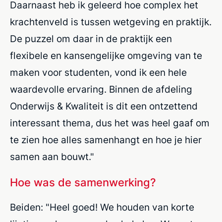
Daarnaast heb ik geleerd hoe complex het
krachtenveld is tussen wetgeving en praktijk.
De puzzel om daar in de praktijk een
flexibele en kansengelijke omgeving van te
maken voor studenten, vond ik een hele
waardevolle ervaring. Binnen de afdeling
Onderwijs & Kwaliteit is dit een ontzettend
interessant thema, dus het was heel gaaf om
te zien hoe alles samenhangt en hoe je hier
samen aan bouwt."
Hoe was de samenwerking?
Beiden: "Heel goed! We houden van korte