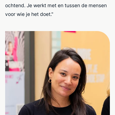
ochtend. Je werkt met en tussen de mensen
voor wie je het doet."