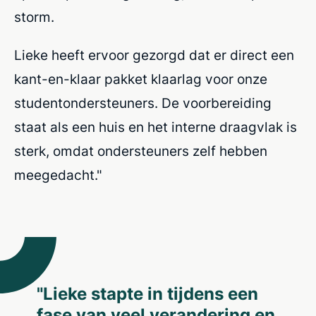
storm.
Lieke heeft ervoor gezorgd dat er direct een
kant-en-klaar pakket klaarlag voor onze
studentondersteuners. De voorbereiding
staat als een huis en het interne draagvlak is
sterk, omdat ondersteuners zelf hebben
meegedacht."
"Lieke stapte in tijdens een
fase van veel verandering en