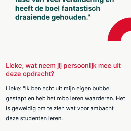
heeft de boel fantastisch
draaiende gehouden."
Lieke, wat neem jij persoonlijk mee uit
deze opdracht?
Lieke: "Ik ben echt uit mijn eigen bubbel
gestapt en heb het mbo leren waarderen. Het
is geweldig om te zien wat voor ambacht
deze studenten leren.