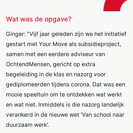
Wat was de opgave?
Ginger: "Vijf jaar geleden zijn we het initiatief
gestart met Your Move als subsidieproject,
samen met een eerdere adviseur van
OchtendMensen, gericht op extra
begeleiding in de klas en nazorg voor
gediplomeerden tijdens corona. Dat was een
mooie speeltuin om te ontdekken wat werkt
en wat niet. Inmiddels is die nazorg landelijk
verankerd in de nieuwe wet 'Van school naar
duurzaam werk'.