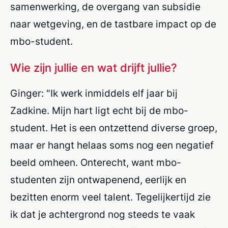
samenwerking, de overgang van subsidie
naar wetgeving, en de tastbare impact op de
mbo-student.
Wie zijn jullie en wat drijft jullie?
Ginger: "Ik werk inmiddels elf jaar bij
Zadkine. Mijn hart ligt echt bij de mbo-
student. Het is een ontzettend diverse groep,
maar er hangt helaas soms nog een negatief
beeld omheen. Onterecht, want mbo-
studenten zijn ontwapenend, eerlijk en
bezitten enorm veel talent. Tegelijkertijd zie
ik dat je achtergrond nog steeds te vaak