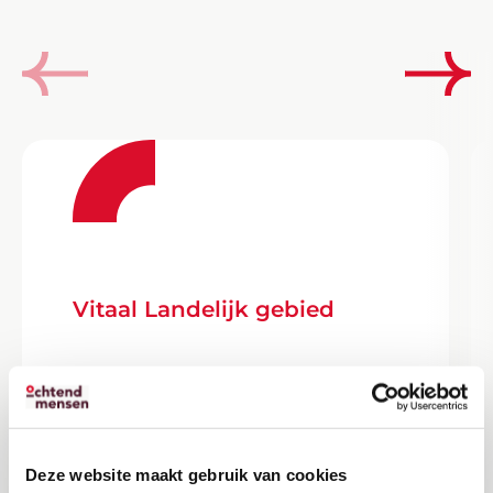
Vitaal Landelijk gebied
Deze website maakt gebruik van cookies