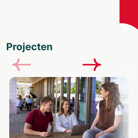
Projecten