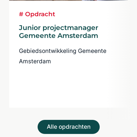
# Opdracht
Junior projectmanager
Gemeente Amsterdam
Gebiedsontwikkeling Gemeente
Amsterdam
Alle opdrachten