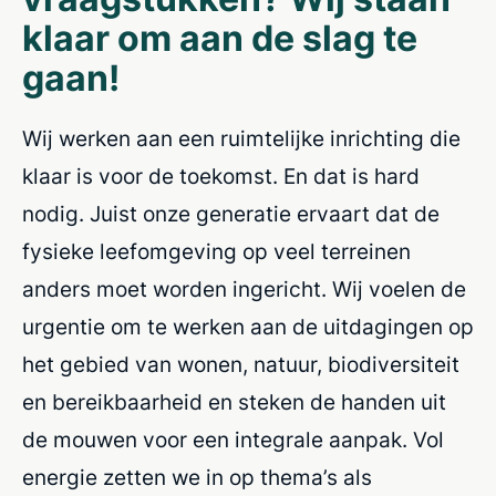
klaar om aan de slag te
gaan!
Wij werken aan een ruimtelijke inrichting die
klaar is voor de toekomst. En dat is hard
nodig. Juist onze generatie ervaart dat de
fysieke leefomgeving op veel terreinen
anders moet worden ingericht. Wij voelen de
urgentie om te werken aan de uitdagingen op
het gebied van wonen, natuur, biodiversiteit
en bereikbaarheid en steken de handen uit
de mouwen voor een integrale aanpak. Vol
energie zetten we in op thema’s als