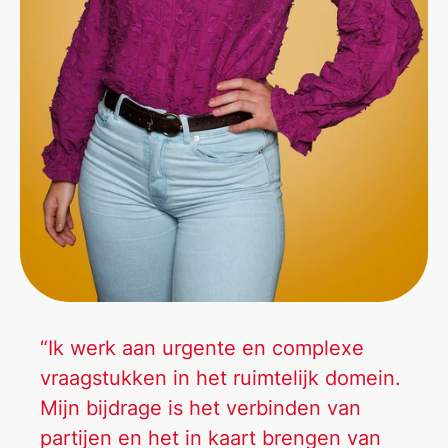
“Ik werk aan urgente en complexe
vraagstukken in het ruimtelijk domein.
Mijn bijdrage is het verbinden van
partijen en het in kaart brengen van