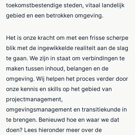
toekomstbestendige steden, vitaal landelijk
gebied en een betrokken omgeving.
Het is onze kracht om met een frisse scherpe
blik met de ingewikkelde realiteit aan de slag
te gaan. We zijn in staat om verbindingen te
maken tussen inhoud, belangen en de
omgeving. Wij helpen het proces verder door
onze kennis en skills op het gebied van
projectmanagement,
omgevingsmanagement en transitiekunde in
te brengen. Benieuwd hoe en waar we dat
doen? Lees hieronder meer over de