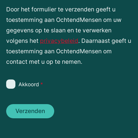
Door het formulier te verzenden geeft u
toestemming aan OchtendMensen om uw
gegevens op te slaan en te verwerken
volgens het
privacybeleid
. Daarnaast geeft u
toestemming aan OchtendMensen om
contact met u op te nemen.
Akkoord
*