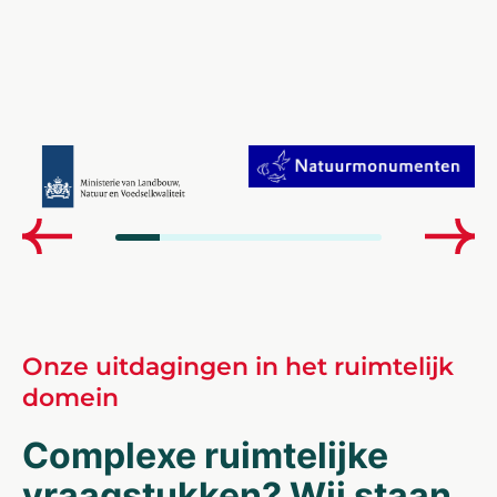
Onze uitdagingen in het ruimtelijk
domein
Complexe ruimtelijke
vraagstukken? Wij staan