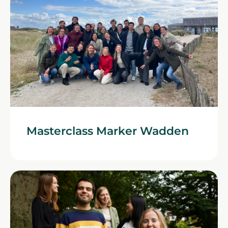
Masterclass Marker Wadden