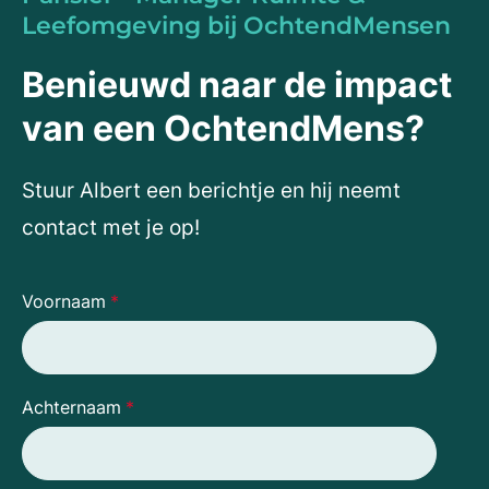
Leefomgeving bij OchtendMensen
Benieuwd naar de impact
van een OchtendMens?
Stuur Albert een berichtje en hij neemt
contact met je op!
Voornaam
*
Achternaam
*