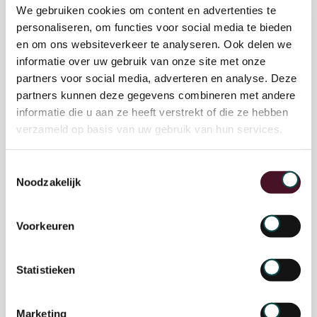
We gebruiken cookies om content en advertenties te
personaliseren, om functies voor social media te bieden
en om ons websiteverkeer te analyseren. Ook delen we
informatie over uw gebruik van onze site met onze
partners voor social media, adverteren en analyse. Deze
partners kunnen deze gegevens combineren met andere
informatie die u aan ze heeft verstrekt of die ze hebben
verzameld op basis van uw gebruik van hun services.
Toestemmingsselectie
Noodzakelijk
Nieuws
Voorkeuren
Statistieken
Marketing