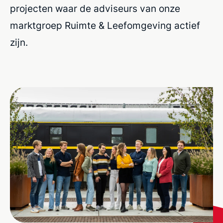
projecten waar de adviseurs van onze
marktgroep Ruimte & Leefomgeving actief
zijn.