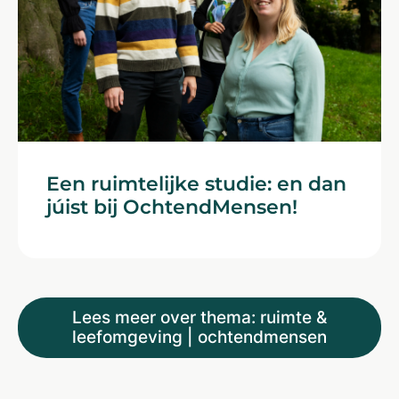
Een ruimtelijke studie: en dan
júist bij Ochtend­Mensen!
Lees meer over thema: ruimte &
leefomgeving | ochtendmensen