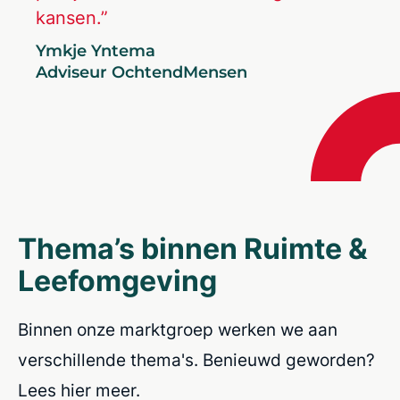
kansen.”
Ymkje Yntema
Adviseur OchtendMensen
Thema’s binnen Ruimte &
Leefomgeving
Binnen onze marktgroep werken we aan
verschillende thema's. Benieuwd geworden?
Lees hier meer.