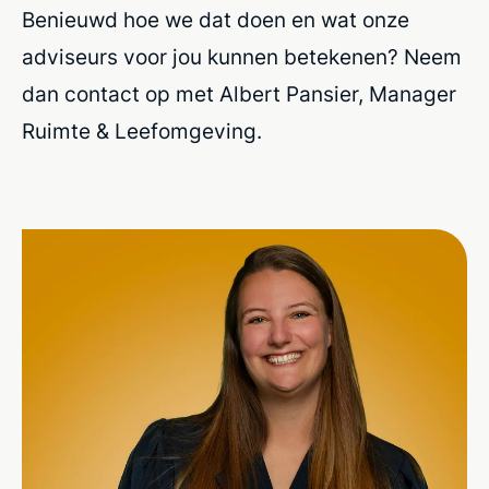
Benieuwd hoe we dat doen en wat onze
adviseurs voor jou kunnen betekenen? Neem
dan contact op met Albert Pansier, Manager
Ruimte & Leefomgeving.