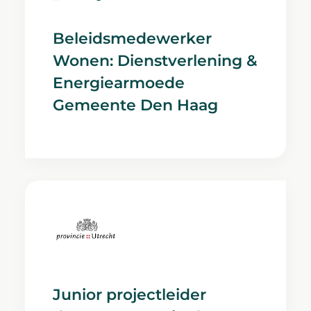
Beleidsmedewerker
Wonen: Dienstverlening &
Energiearmoede
Gemeente Den Haag
Junior projectleider