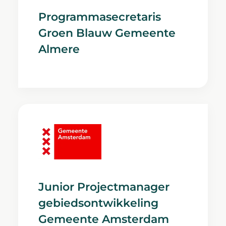
Programmasecretaris
Groen Blauw Gemeente
Almere
Junior Projectmanager
gebiedsontwikkeling
Gemeente Amsterdam