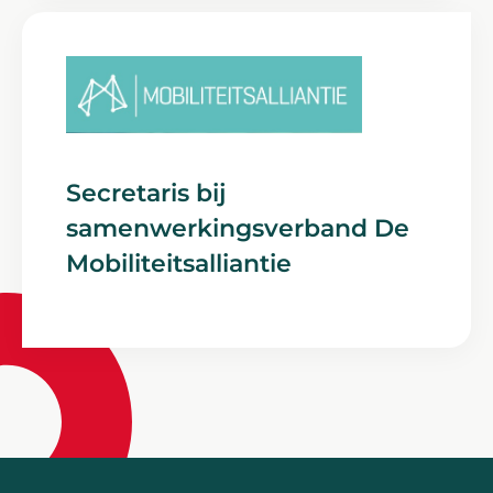
Secretaris bij
samenwerkingsverband De
Mobiliteitsalliantie