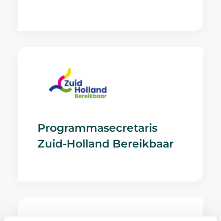
Programmasecretaris
Zuid-Holland Bereikbaar