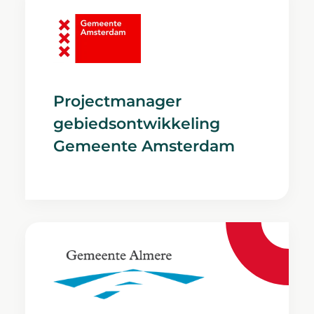
Projectmanager
gebiedsontwikkeling
Gemeente Amsterdam