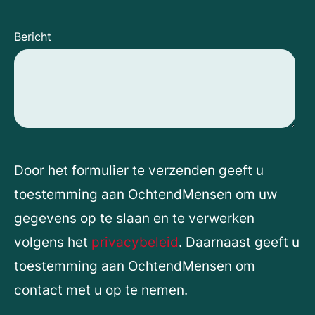
Bericht
Door het formulier te verzenden geeft u
toestemming aan OchtendMensen om uw
gegevens op te slaan en te verwerken
volgens het
privacybeleid
. Daarnaast geeft u
toestemming aan OchtendMensen om
contact met u op te nemen.