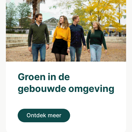
Groen in de
gebouwde omgeving
Ontdek meer