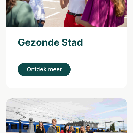
Gezonde Stad
Ontdek meer