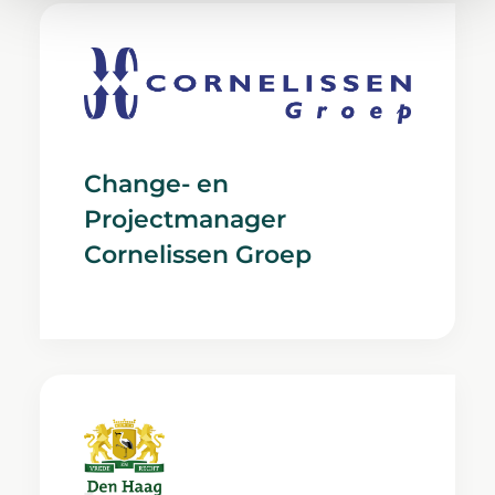
Change- en
Projectmanager
Cornelissen Groep