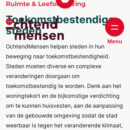
Ruimte & Leefomgeving
Toekomstbestendige
steden
Menu
OchtendMensen helpen steden in hun
beweging naar toekomstbestendigheid.
Steden moeten diverse en complexe
veranderingen doorgaan om
toekomstbestendig te worden. Denk aan het
woningtekort en de bijkomstige verdichting
om te kunnen huisvesten, aan de aanpassing
van de gebouwde omgeving zodat de stad
weerbaar is tegen het veranderende klimaat,