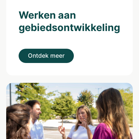
Werken aan
gebiedsontwikkeling
Ontdek meer