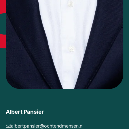
Albert Pansier
albertpansier@ochtendmensen.nl