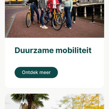
Duurzame mobiliteit
Ontdek meer