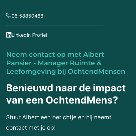
06 58850468
LinkedIn Profiel
Neem contact op met Albert
Pansier - Manager Ruimte &
Leefomgeving bij OchtendMensen
Benieuwd naar de impact
van een OchtendMens?
Stuur Albert een berichtje en hij neemt
contact met je op!