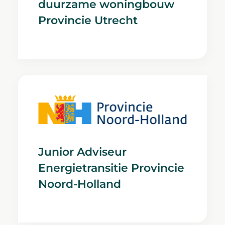
duurzame woningbouw
Provincie Utrecht
Junior Adviseur
Energietransitie Provincie
Noord-Holland