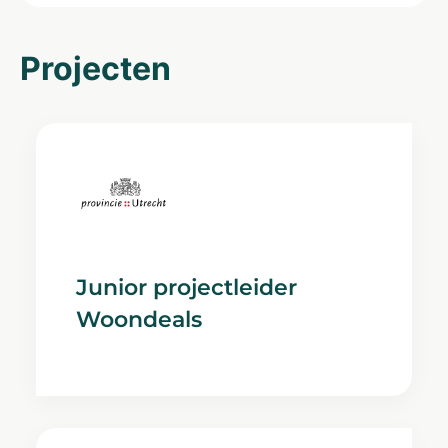
Projecten
Junior projectleider
Woondeals