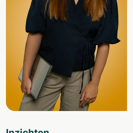
Inzichten