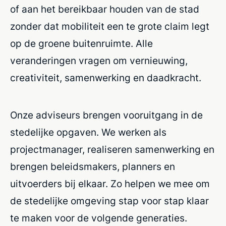
of aan het bereikbaar houden van de stad
zonder dat mobiliteit een te grote claim legt
op de groene buitenruimte. Alle
veranderingen vragen om vernieuwing,
creativiteit, samenwerking en daadkracht.
Onze adviseurs brengen vooruitgang in de
stedelijke opgaven. We werken als
projectmanager, realiseren samenwerking en
brengen beleidsmakers, planners en
uitvoerders bij elkaar. Zo helpen we mee om
de stedelijke omgeving stap voor stap klaar
te maken voor de volgende generaties.