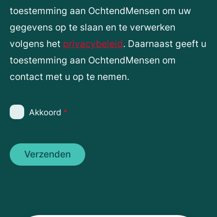
toestemming aan OchtendMensen om uw
gegevens op te slaan en te verwerken
volgens het
privacybeleid
. Daarnaast geeft u
toestemming aan OchtendMensen om
contact met u op te nemen.
Akkoord
*