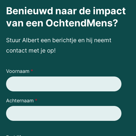
Benieuwd naar de impact
van een OchtendMens?
Stuur Albert een berichtje en hij neemt
contact met je op!
Voornaam
*
Achternaam
*