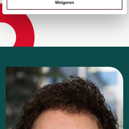
Weigeren