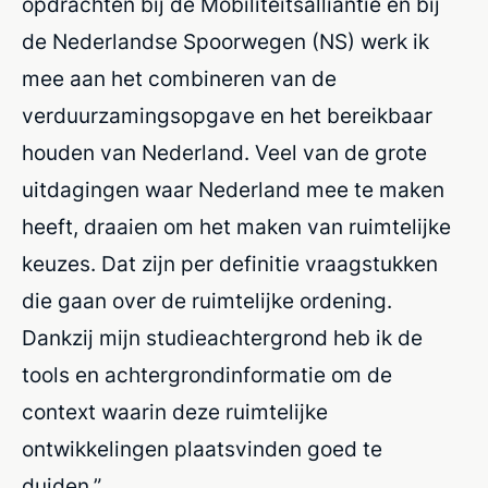
opdrachten bij de Mobiliteitsalliantie en bij
de Nederlandse Spoorwegen (NS) werk ik
mee aan het combineren van de
verduurzamingsopgave en het bereikbaar
houden van Nederland. Veel van de grote
uitdagingen waar Nederland mee te maken
heeft, draaien om het maken van ruimtelijke
keuzes. Dat zijn per definitie vraagstukken
die gaan over de ruimtelijke ordening.
Dankzij mijn studieachtergrond heb ik de
tools en achtergrondinformatie om de
context waarin deze ruimtelijke
ontwikkelingen plaatsvinden goed te
duiden.”