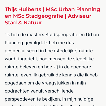
Thijs Huiberts | MSc Urban Planning
en MSc Stadgeografie | Adviseur
Stad & Natuur
“Ik heb de masters Stadsgeografie en Urban
Planning gevolgd. Ik heb me dus
gespecialiseerd in hoe (stedelijke) ruimte
wordt ingericht, hoe mensen de stedelijke
ruimte beleven en hoe zij in de openbare
ruimte leven. Ik gebruik de kennis die ik heb
opgedaan om de vraagstukken in mijn
opdrachten vanuit verschillende
perspectieven te bekijken. In mijn huidige