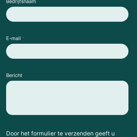
Bedrijfsnaam
E-mail
*
Bericht
Door het formulier te verzenden geeft u