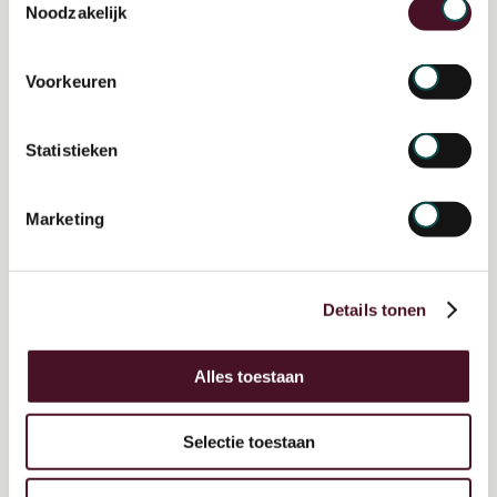
Noodzakelijk
Voorkeuren
Statistieken
Marketing
Details tonen
Het verhaal van Stad & Natuur
Alles toestaan
Selectie toestaan