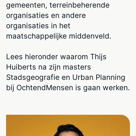
gemeenten, terreinbeherende
organisaties en andere
organisaties in het
maatschappelijke middenveld.
Lees hieronder waarom Thijs
Huiberts na zijn masters
Stadsgeografie en Urban Planning
bij OchtendMensen is gaan werken.