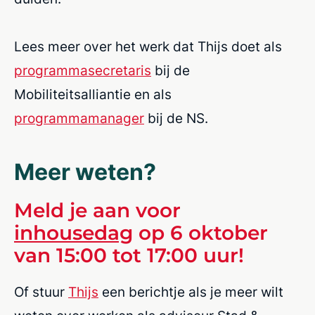
Lees meer over het werk dat Thijs doet als
programmasecretaris
bij de
Mobiliteitsalliantie en als
programmamanager
bij de NS.
Meer weten?
Meld je aan voor
inhousedag
op 6 oktober
van 15:00 tot 17:00 uur!
Of stuur
Thijs
een berichtje als je meer wilt