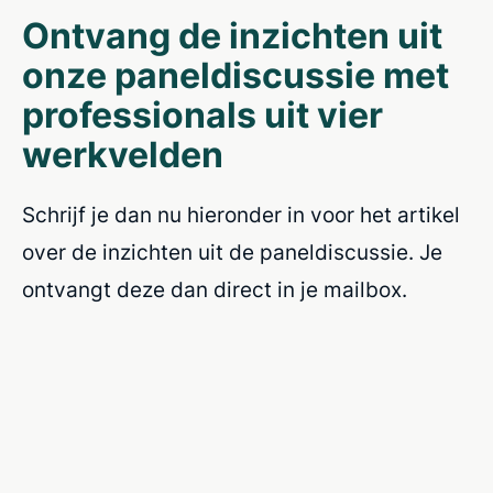
Ontvang de inzichten uit
onze paneldiscussie met
professionals uit vier
werkvelden
Schrijf je dan nu hieronder in voor het artikel
over de inzichten uit de paneldiscussie. Je
ontvangt deze dan direct in je mailbox.