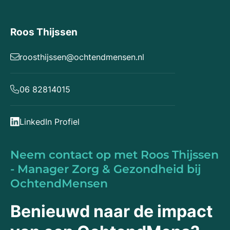
Roos Thijssen
roosthijssen@ochtendmensen.nl
06 82814015
LinkedIn Profiel
Neem contact op met Roos Thijssen
- Manager Zorg & Gezondheid bij
OchtendMensen
Benieuwd naar de impact