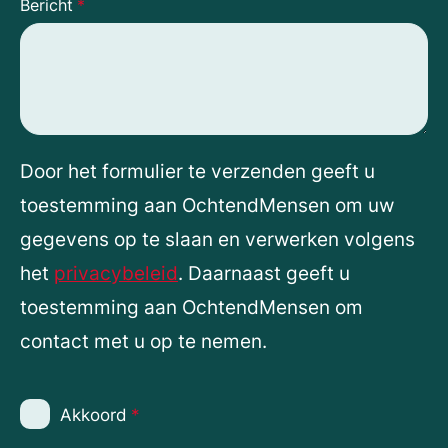
Bericht
*
Door het formulier te verzenden geeft u
toestemming aan OchtendMensen om uw
gegevens op te slaan en verwerken volgens
het
privacybeleid
. Daarnaast geeft u
toestemming aan OchtendMensen om
contact met u op te nemen.
Akkoord
*