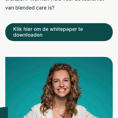
van blended care is?
Klik hier om de whitepaper te
downloaden