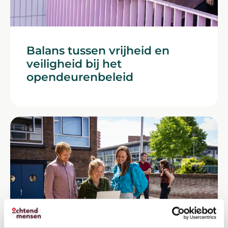
Balans tussen vrijheid en
veiligheid bij het
opendeurenbeleid