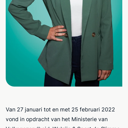
Van 27 januari tot en met 25 februari 2022
vond in opdracht van het Ministerie van