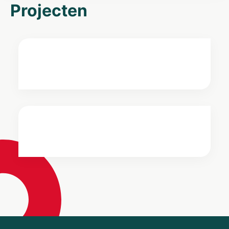
Projecten