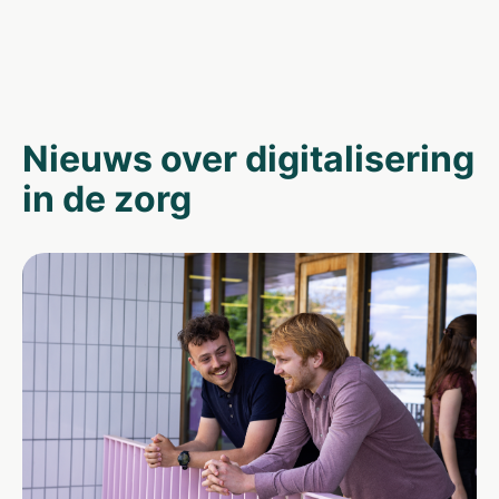
Nieuws over digitalisering
in de zorg