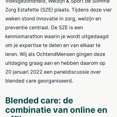
Volksgezondheid, Welzijn & Sport de Slimme
Zorg Estafette (SZE) plaats. Tijdens deze vier
weken stond innovatie in zorg, welzijn en
preventie centraal. De SZE is een
kennismarathon waarin je wordt uitgedaagd
om je expertise te delen en van elkaar te
leren. Wij als OchtendMensen gingen deze
uitdaging graag aan en hebben daarom op
20 januari 2022 een paneldiscussie over
blended care georganiseerd.
Blended care: de
combinatie van online en