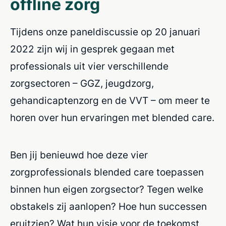
offline zorg
Tijdens onze paneldiscussie op 20 januari
2022 zijn wij in gesprek gegaan met
professionals uit vier verschillende
zorgsectoren – GGZ, jeugdzorg,
gehandicaptenzorg en de VVT – om meer te
horen over hun ervaringen met blended care.
Ben jij benieuwd hoe deze vier
zorgprofessionals blended care toepassen
binnen hun eigen zorgsector? Tegen welke
obstakels zij aanlopen? Hoe hun successen
eruitzien? Wat hun visie voor de toekomst