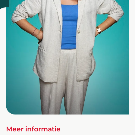
Meer informatie