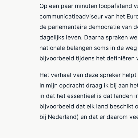
Op een paar minuten loopafstand va
communicatieadviseur van het Europ
de parlementaire democratie van de
dagelijks leven. Daarna spraken we
nationale belangen soms in de weg
bijvoorbeeld tijdens het definiëre
Het verhaal van deze spreker helpt
In mijn opdracht draag ik bij aan 
in dat het essentieel is dat landen
bijvoorbeeld dat elk land beschikt
bij Nederland) en dat er daarom ve