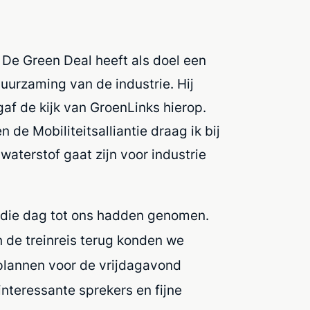
De Green Deal heeft als doel een
uurzaming van de industrie. Hij
f de kijk van GroenLinks hierop.
n de Mobiliteitsalliantie draag ik bij
waterstof gaat zijn voor industrie
e die dag tot ons hadden genomen.
n de treinreis terug konden we
plannen voor de vrijdagavond
nteressante sprekers en fijne