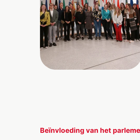
Beïnvloeding van het parlem