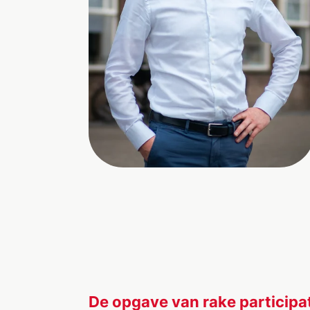
De opgave van rake participa