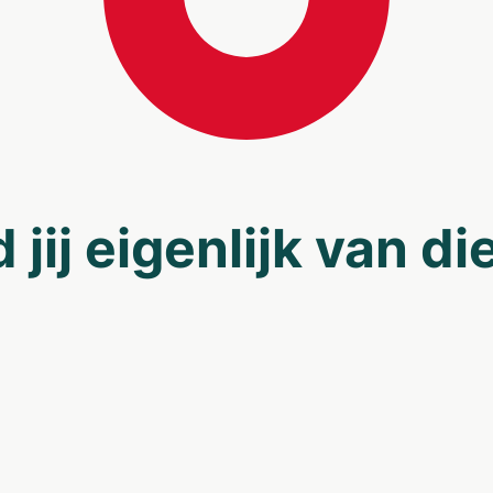
 jij eigenlijk van d