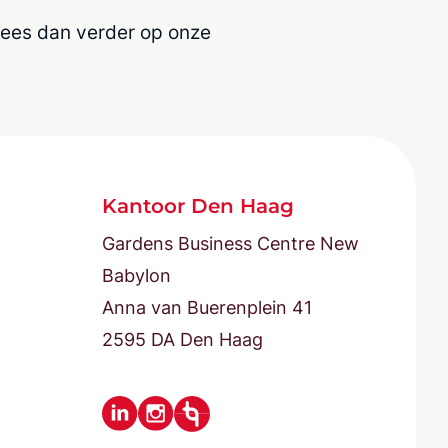
ees dan verder op onze
Kantoor Den Haag
Gardens Business Centre New
Babylon
Anna van Buerenplein 41
2595 DA Den Haag