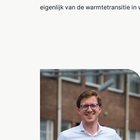
eigenlijk van de warmtetransitie in 