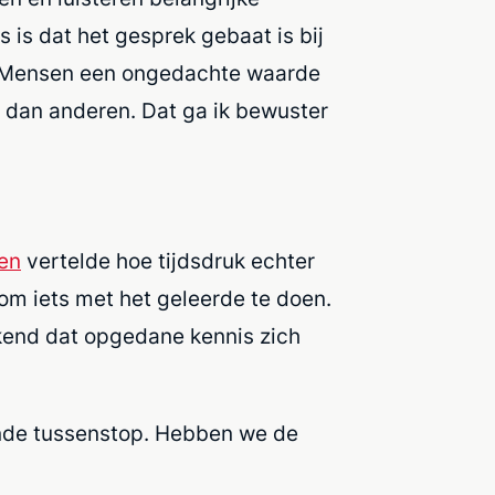
s is dat het gesprek gebaat is bij
endMensen een ongedachte waarde
r dan anderen. Dat ga ik bewuster
en
vertelde hoe tijdsdruk echter
 om iets met het geleerde te doen.
rekend dat opgedane kennis zich
gende tussenstop. Hebben we de