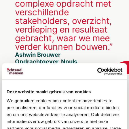
complexe opdracht met
verschillende
stakeholders, overzicht,
verdieping en resultaat
gebracht, waar we mee
verder kunnen bouwen.”
Ashwin Brouwer
Opdrachtgever, Npuls
Deze website maakt gebruik van cookies
We gebruiken cookies om content en advertenties te
personaliseren, om functies voor social media te bieden
en om ons websiteverkeer te analyseren. Ook delen we
informatie over uw gebruik van onze site met onze
partners voor social media, adverteren en analyse. Deze