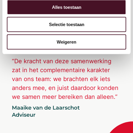
Alles toestaan
Selectie toestaan
Weigeren
“De kracht van deze samenwerking
zat in het complementaire karakter
van ons team: we brachten elk iets
anders mee, en juist daardoor konden
we samen meer bereiken dan alleen.”
Maaike van de Laarschot
Adviseur