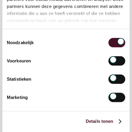
partners kunnen deze gegevens combineren met andere
informatie die u aan ze heeft verstrekt of die ze hebben
verzameld op basis van uw gebruik van hun services.
Toestemmingsselectie
Noodzakelijk
Voorkeuren
Statistieken
Marketing
Details tonen