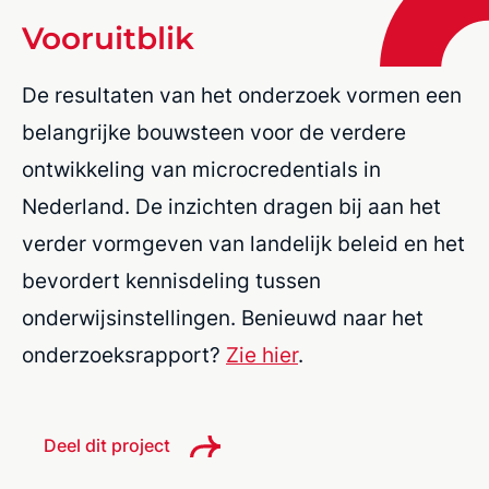
Vooruitblik
De resultaten van het onderzoek vormen een
belangrijke bouwsteen voor de verdere
ontwikkeling van microcredentials in
Nederland. De inzichten dragen bij aan het
verder vormgeven van landelijk beleid en het
bevordert kennisdeling tussen
onderwijsinstellingen. Benieuwd naar het
onderzoeksrapport?
Zie hier
.
Deel dit project