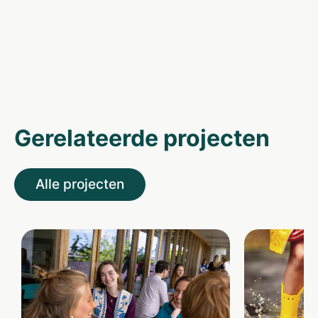
Gerelateerde projecten
Alle projecten