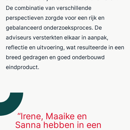
De combinatie van verschillende
perspectieven zorgde voor een rijk en
gebalanceerd onderzoeksproces. De
adviseurs versterkten elkaar in aanpak,
reflectie en uitvoering, wat resulteerde in een
breed gedragen en goed onderbouwd
eindproduct.
“Irene, Maaike en
Sanna hebben in een