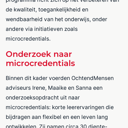
de kwaliteit, toegankelijkheid en
wendbaarheid van het onderwijs, onder
andere via initiatieven zoals
microcredentials.
Onderzoek naar
microcredentials
Binnen dit kader voerden OchtendMensen
adviseurs Irene, Maaike en Sanna een
onderzoeksopdracht uit naar
microcredentials: korte leerervaringen die
bijdragen aan flexibel en een leven lang
ontwikkelen. Zij namen circa 30 diepte-