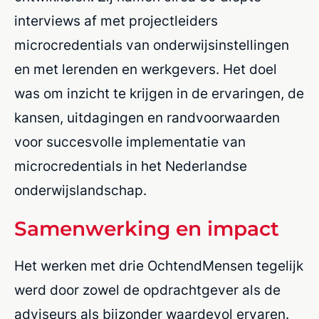
interviews af met projectleiders
microcredentials van onderwijsinstellingen
en met lerenden en werkgevers. Het doel
was om inzicht te krijgen in de ervaringen, de
kansen, uitdagingen en randvoorwaarden
voor succesvolle implementatie van
microcredentials in het Nederlandse
onderwijslandschap.
Samenwerking en impact
Het werken met drie OchtendMensen tegelijk
werd door zowel de opdrachtgever als de
adviseurs als bijzonder waardevol ervaren.