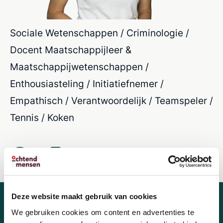
Sociale Wetenschappen / Criminologie /
Docent Maatschappijleer &
Maatschappijwetenschappen /
Enthousiasteling / Initiatiefnemer /
Empathisch / Verantwoordelijk / Teamspeler /
Tennis / Koken
Deze website maakt gebruik van cookies
We gebruiken cookies om content en advertenties te