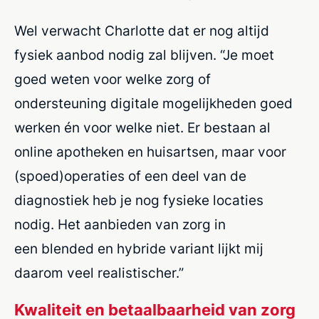
Wel verwacht Charlotte dat er nog altijd
fysiek aanbod nodig zal blijven. “Je moet
goed weten voor welke zorg of
ondersteuning digitale mogelijkheden goed
werken én voor welke niet. Er bestaan al
online apotheken en huisartsen, maar voor
(spoed)operaties of een deel van de
diagnostiek heb je nog fysieke locaties
nodig. Het aanbieden van zorg in
een
blended en hybride
variant lijkt mij
daarom veel realistischer.”
Kwaliteit en betaalbaarheid van zorg