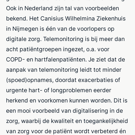
Ook in Nederland zijn tal van voorbeelden
bekend. Het Canisius Wilhelmina Ziekenhuis
in Nijmegen is één van de voorlopers op
digitale zorg. Telemonitoring is bij meer dan
acht patiëntgroepen ingezet, o.a. voor
COPD- en hartfalenpatiënten. Je ziet dat de
aanpak van telemonitoring leidt tot minder
(spoed)opnames, doordat exacerbaties of
urgente hart- of longproblemen eerder
herkend en voorkomen kunnen worden. Dit is
een mooi voorbeeld van digitalisering in de
zorg, waarbij de kwaliteit en toegankelijkheid
van zorg voor de patiënt wordt verbeterd én