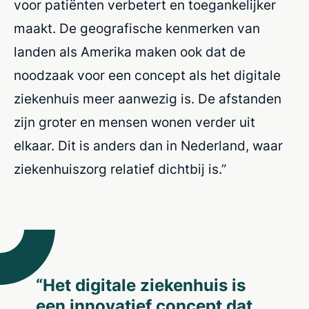
voor patiënten verbetert en toegankelijker
maakt. De geografische kenmerken van
landen als Amerika maken ook dat de
noodzaak voor een concept als het digitale
ziekenhuis meer aanwezig is. De afstanden
zijn groter en mensen wonen verder uit
elkaar. Dit is anders dan in Nederland, waar
ziekenhuiszorg relatief dichtbij is.”
“Het digitale ziekenhuis is
een innovatief concept dat