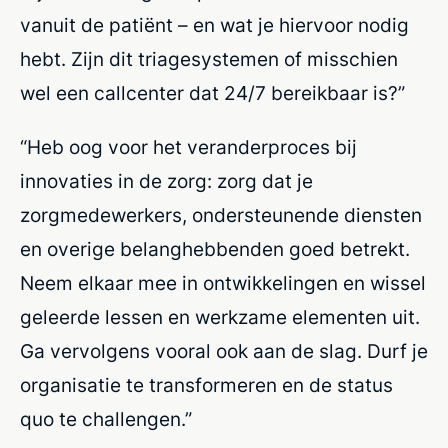
vanuit de patiënt – en wat je hiervoor nodig
hebt. Zijn dit triagesystemen of misschien
wel een callcenter dat 24/7 bereikbaar is?”
“Heb oog voor het veranderproces bij
innovaties in de zorg: zorg dat je
zorgmedewerkers, ondersteunende diensten
en overige belanghebbenden goed betrekt.
Neem elkaar mee in ontwikkelingen en wissel
geleerde lessen en werkzame elementen uit.
Ga vervolgens vooral ook aan de slag. Durf je
organisatie te transformeren en de status
quo te
challengen
.”