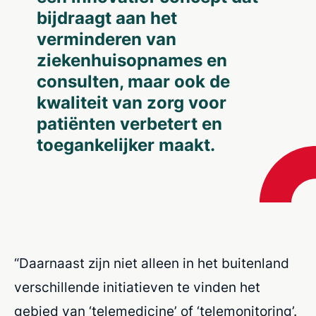
bijdraagt aan het
verminderen van
ziekenhuisopnames en
consulten, maar ook de
kwaliteit van zorg voor
patiënten verbetert en
toegankelijker maakt.
“Daarnaast zijn niet alleen in het buitenland
verschillende initiatieven te vinden het
gebied van ‘telemedicine’ of ‘telemonitoring’.