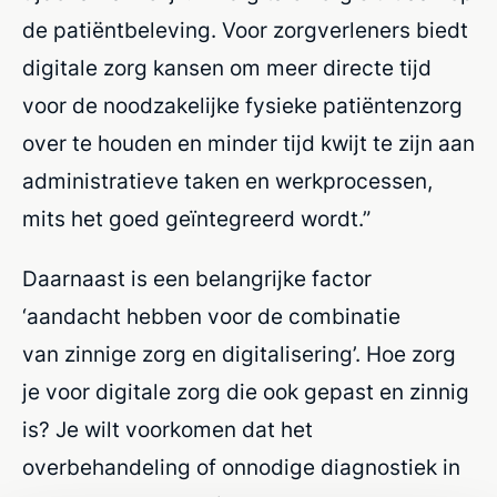
de patiëntbeleving. Voor zorgverleners biedt
digitale zorg kansen om meer directe tijd
voor de noodzakelijke fysieke patiëntenzorg
over te houden en minder tijd kwijt te zijn aan
administratieve taken en werkprocessen,
mits het goed geïntegreerd wordt.”
Daarnaast is een belangrijke factor
‘aandacht hebben voor de combinatie
van
zinnige
zorg en digitalisering’. Hoe zorg
je voor digitale zorg die ook gepast en zinnig
is? Je wilt voorkomen dat het
overbehandeling of onnodige diagnostiek in