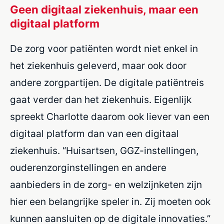
Geen digitaal ziekenhuis, maar een
digitaal platform
De zorg voor patiënten wordt niet enkel in
het ziekenhuis geleverd, maar ook door
andere zorgpartijen. De digitale patiëntreis
gaat verder dan het ziekenhuis. Eigenlijk
spreekt Charlotte daarom ook liever van een
digitaal platform dan van een digitaal
ziekenhuis. “Huisartsen, GGZ-instellingen,
ouderenzorginstellingen en andere
aanbieders in de zorg- en welzijnketen zijn
hier een belangrijke speler in. Zij moeten ook
kunnen aansluiten op de digitale innovaties.”