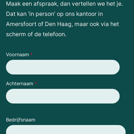
Maak een afspraak, dan vertellen we het je.
Dat kan ‘in person’ op ons kantoor in
Amersfoort of Den Haag, maar ook via het
scherm of de telefoon.
Voornaam
*
Achternaam
*
Bedrijfsnaam