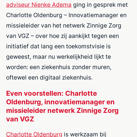
adviseur Nienke Adema
ging in gesprek met
Charlotte Oldenburg – Innovatiemanager en
missieleider van het netwerk Zinnige Zorg
van VGZ – over hoe zij aankijkt tegen een
initiatief dat lang een toekomstvisie is
geweest, maar nu werkelijkheid lijkt te
worden: een ziekenhuis zonder muren,
oftewel een digitaal ziekenhuis.
Even voorstellen: Charlotte
Oldenburg, innovatiemanager en
missieleider netwerk Zinnige Zorg
van VGZ
Charlotte Oldenburg
is werkzaam bij