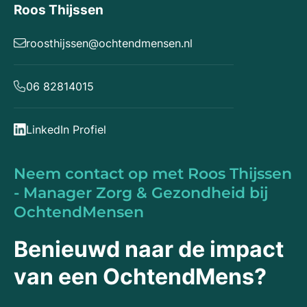
Roos Thijssen
roosthijssen@ochtendmensen.nl
06 82814015
LinkedIn Profiel
Neem contact op met Roos Thijssen
- Manager Zorg & Gezondheid bij
OchtendMensen
Benieuwd naar de impact
van een OchtendMens?