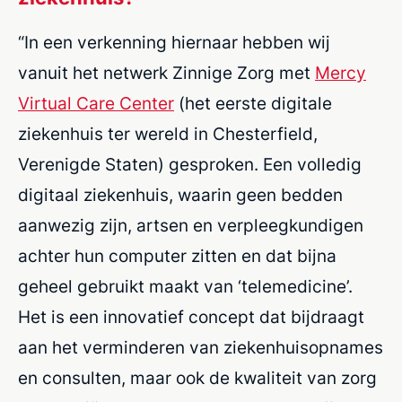
“In een verkenning hiernaar hebben wij
vanuit het netwerk Zinnige Zorg met
Mercy
Virtual Care Center
(het eerste digitale
ziekenhuis ter wereld in Chesterfield,
Verenigde Staten) gesproken. Een volledig
digitaal ziekenhuis, waarin geen bedden
aanwezig zijn, artsen en verpleegkundigen
achter hun computer zitten en dat bijna
geheel gebruikt maakt van ‘telemedicine’.
Het is een innovatief concept dat bijdraagt
aan het verminderen van ziekenhuisopnames
en consulten, maar ook de kwaliteit van zorg