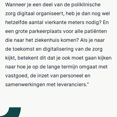
Wanneer je een deel van de poliklinische
zorg digitaal organiseert, heb je dan nog wel
hetzelfde aantal vierkante meters nodig? En
een grote parkeerplaats voor alle patiënten
die naar het ziekenhuis komen? Als je naar
de toekomst en digitalisering van de zorg
kijkt, betekent dit dat je ook moet gaan kijken
naar hoe je op de lange termijn omgaat met
vastgoed, de inzet van personeel en
samenwerkingen met leveranciers.”