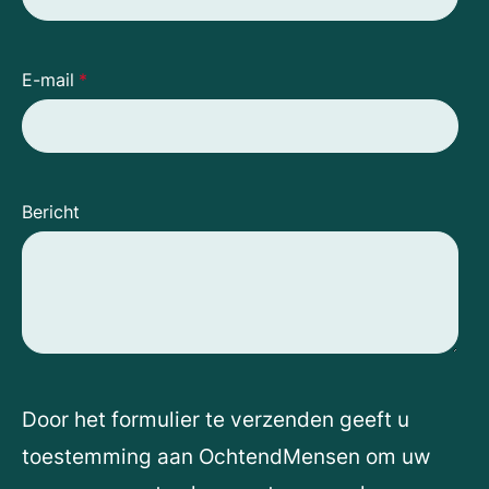
E-mail
*
Bericht
Door het formulier te verzenden geeft u
toestemming aan OchtendMensen om uw