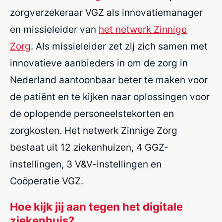
zorgverzekeraar VGZ als innovatiemanager
en missieleider van
het netwerk Zinnige
Zorg
. Als missieleider zet zij zich samen met
innovatieve aanbieders in om de zorg in
Nederland aantoonbaar beter te maken voor
de patiënt en te kijken naar oplossingen voor
de oplopende personeelstekorten en
zorgkosten. Het netwerk Zinnige Zorg
bestaat uit 12 ziekenhuizen, 4 GGZ-
instellingen, 3 V&V-instellingen en
Coöperatie VGZ.
Hoe kijk jij aan tegen het digitale
ziekenhuis?