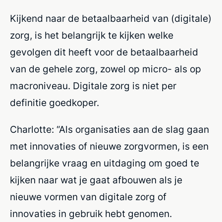
Kijkend naar de betaalbaarheid van (digitale)
zorg, is het belangrijk te kijken welke
gevolgen dit heeft voor de betaalbaarheid
van de gehele zorg, zowel op micro- als op
macroniveau. Digitale zorg is niet per
definitie goedkoper.
Charlotte: “Als organisaties aan de slag gaan
met innovaties of nieuwe zorgvormen, is een
belangrijke vraag en uitdaging om goed te
kijken naar wat je gaat afbouwen als je
nieuwe vormen van digitale zorg of
innovaties in gebruik hebt genomen.