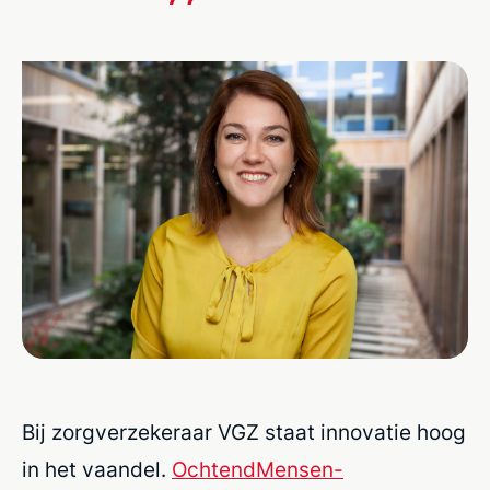
Bij zorgverzekeraar VGZ staat innovatie hoog
in het vaandel.
OchtendMensen-