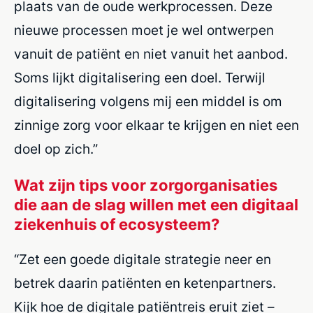
plaats van
de oude werkprocessen. Deze
nieuwe processen moet je wel ontwerpen
vanuit de patiënt en niet vanuit het aanbod.
Soms lijkt digitalisering een doel. Terwijl
digitalisering volgens mij een middel is om
zinnige zorg voor elkaar te krijgen en niet een
doel op zich.”
Wat zijn tips voor zorgorganisaties
die aan de slag willen met een digitaal
ziekenhuis of ecosysteem?
“Zet een goede digitale strategie neer en
betrek daarin patiënten en ketenpartners.
Kijk hoe de digitale patiëntreis eruit ziet –