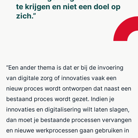
te krijgen en niet een doel op
zich.”
“Een ander thema is dat er bij de invoering
van digitale zorg of innovaties vaak een
nieuw proces wordt ontworpen dat naast een
bestaand proces wordt gezet. Indien je
innovaties en digitalisering wilt laten slagen,
dan moet je bestaande processen vervangen
en nieuwe werkprocessen gaan gebruiken
in