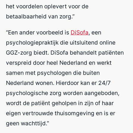
het voordelen oplevert voor de
betaalbaarheid van zorg.”
“Een ander voorbeeld is
DiSofa
, een
psychologiepraktijk die uitsluitend online
GGZ-zorg biedt. DiSofa behandelt patiënten
verspreid door heel Nederland en werkt
samen met psychologen die buiten
Nederland wonen. Hierdoor kan er 24/7
psychologische zorg worden aangeboden,
wordt de patiënt geholpen in zijn of haar
eigen vertrouwde thuisomgeving en is er
geen wachttijd.”