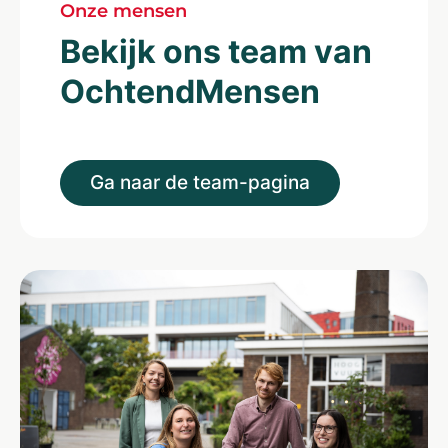
Onze mensen
Bekijk ons team van
OchtendMensen
Ga naar de team-pagina