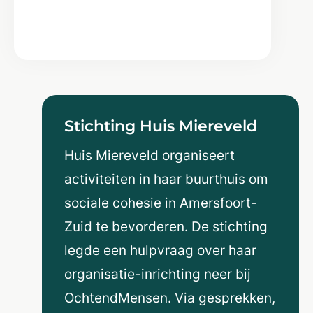
Stichting Huis Miereveld
Huis Miereveld organiseert
activiteiten in haar buurthuis om
sociale cohesie in Amersfoort-
Zuid te bevorderen. De stichting
legde een hulpvraag over haar
organisatie-inrichting neer bij
OchtendMensen. Via gesprekken,