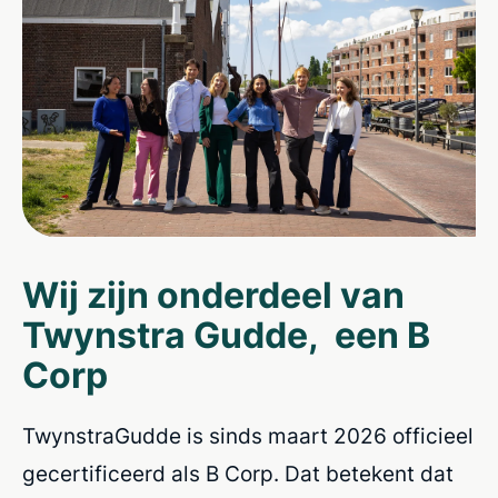
Wij zijn onderdeel van
Twynstra Gudde, een B
Corp
TwynstraGudde is sinds maart 2026 officieel
gecertificeerd als B Corp. Dat betekent dat