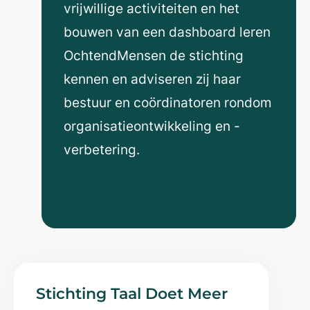
vrijwillige activiteiten en het
bouwen van een dashboard leren
OchtendMensen de stichting
kennen en adviseren zij haar
bestuur en coördinatoren rondom
organisatieontwikkeling en -
verbetering.
Stichting Taal Doet Meer