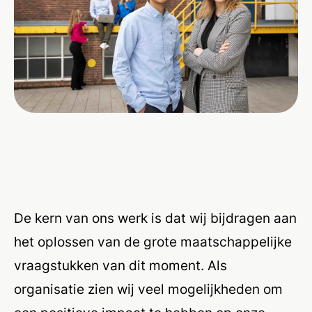
De kern van ons werk is dat wij bijdragen aan
het oplossen van de grote maatschappelijke
vraagstukken van dit moment. Als
organisatie zien wij veel mogelijkheden om