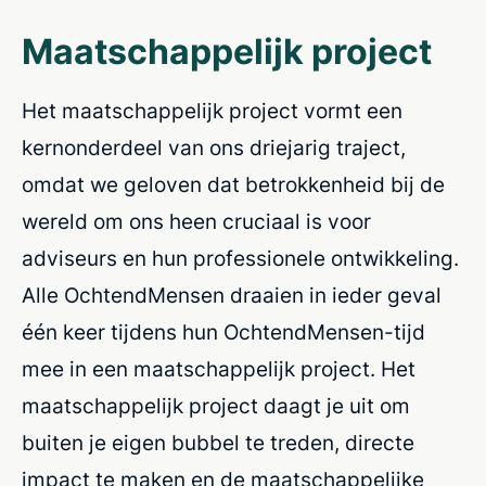
Maatschappelijk project
Het maatschappelijk project vormt een
kernonderdeel van ons driejarig traject,
omdat we geloven dat betrokkenheid bij de
wereld om ons heen cruciaal is voor
adviseurs en hun professionele ontwikkeling.
Alle OchtendMensen draaien in ieder geval
één keer tijdens hun OchtendMensen-tijd
mee in een maatschappelijk project. Het
maatschappelijk project daagt je uit om
buiten je eigen bubbel te treden, directe
impact te maken en de maatschappelijke