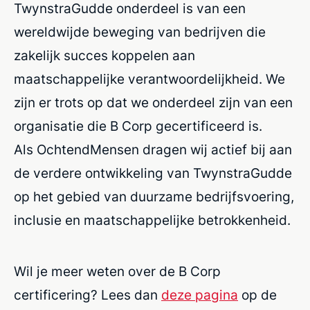
TwynstraGudde onderdeel is van een
wereldwijde beweging van bedrijven die
zakelijk succes koppelen aan
maatschappelijke verantwoordelijkheid. We
zijn er trots op dat we onderdeel zijn van een
organisatie die B Corp gecertificeerd is.
Als OchtendMensen dragen wij actief bij aan
de verdere ontwikkeling van TwynstraGudde
op het gebied van duurzame bedrijfsvoering,
inclusie en maatschappelijke betrokkenheid.
Wil je meer weten over de B Corp
certificering? Lees dan
deze pagina
op de