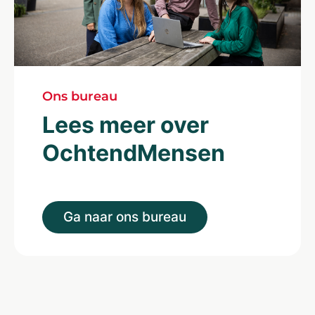
Ons bureau
Lees meer over
OchtendMensen
Ga naar ons bureau