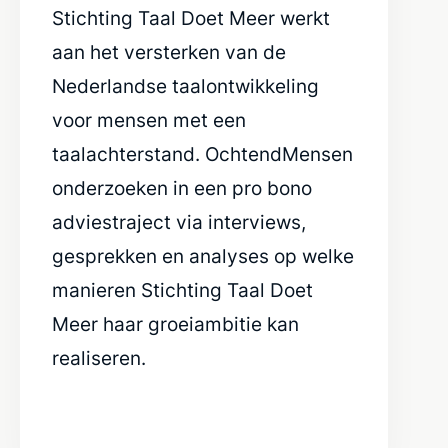
Stichting Taal Doet Meer werkt
aan het versterken van de
Nederlandse taalontwikkeling
voor mensen met een
taalachterstand. OchtendMensen
onderzoeken in een pro bono
adviestraject via interviews,
gesprekken en analyses op welke
manieren Stichting Taal Doet
Meer haar groeiambitie kan
realiseren.