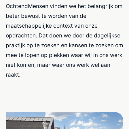
OchtendMensen vinden we het belangrijk om
beter bewust te worden van de
maatschappelijke context van onze
opdrachten. Dat doen we door de dagelijkse
praktijk op te zoeken en kansen te zoeken om
mee te lopen op plekken waar wij in ons werk
niet komen, maar waar ons werk wel aan
raakt.