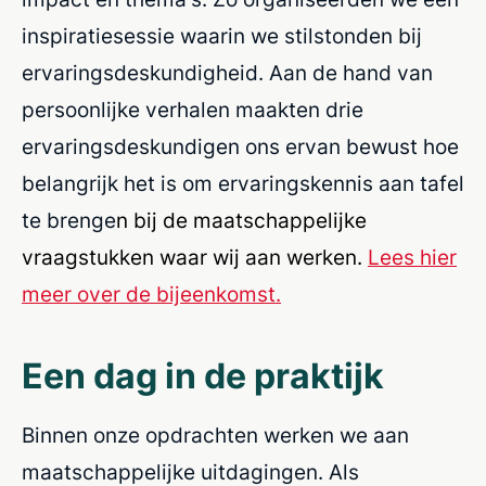
inspiratiesessie waarin we stilstonden bij
ervaringsdeskundigheid. Aan de hand van
persoonlijke verhalen maakten drie
ervaringsdeskundigen ons ervan bewust hoe
belangrijk het is om ervaringskennis aan tafel
te brenge
n bij de maatschappelijke
vraagstukken waar wij aan werken.
Lees hier
meer over de bijeenkomst.
Een dag in de praktijk
Binnen onze opdrachten werken we aan
maatschappelijke uitdagingen. Als