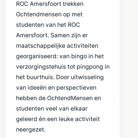
ROC Amersfoort trekken
Ochtendmensen op met
studenten van het ROC
Amersfoort. Samen zijn er
maatschappelijke activiteiten
georganiseerd: van bingo in het
verzorgingstehuis tot pingpong in
het buurthuis. Door uitwisseling
van ideeën en perspectieven
hebben de OchtendMensen en
studenten veel van elkaar
geleerd én een leuke activiteit
neergezet.