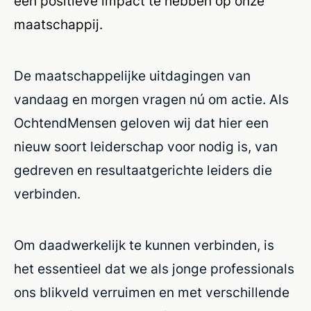
een positieve impact te hebben op onze
maatschappij.
De maatschappelijke uitdagingen van
vandaag en morgen vragen nú om actie. Als
OchtendMensen geloven wij dat hier een
nieuw soort leiderschap voor nodig is, van
gedreven en resultaatgerichte leiders die
verbinden.
Om daadwerkelijk te kunnen verbinden, is
het essentieel dat we als jonge professionals
ons blikveld verruimen en met verschillende