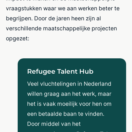
vraagstukken waar we aan werken beter te
begrijpen. Door de jaren heen zijn al
verschillende maatschappelijke projecten
opgezet:
Refugee Talent Hub
Veel vluchtelingen in Nederland
willen graag aan het werk, maar
het is vaak moeilijk voor hen om
een betaalde baan te vinden.
Door middel van het