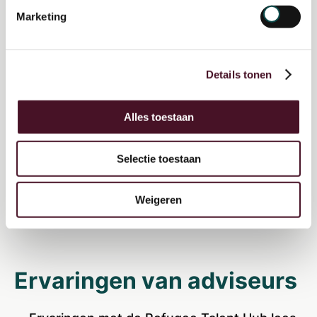
Marketing
Details tonen
Alles toestaan
Selectie toestaan
Weigeren
Ervaringen van adviseurs