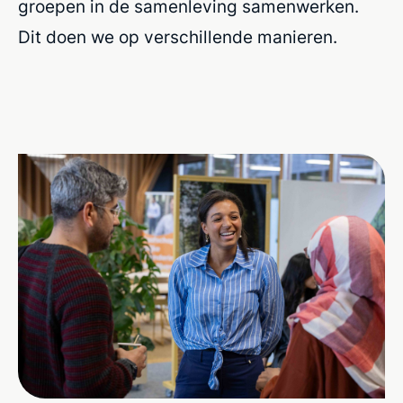
groepen in de samenleving samenwerken.
Dit doen we op verschillende manieren.