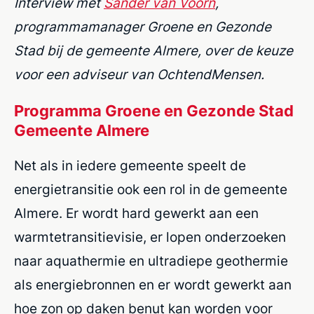
Interview met
Sander van Voorn
,
programmamanager Groene en Gezonde
Stad bij de gemeente Almere, over de keuze
voor een adviseur van OchtendMensen.
Programma Groene en Gezonde Stad
Gemeente Almere
Net als in iedere gemeente speelt de
energietransitie ook een rol in de gemeente
Almere. Er wordt hard gewerkt aan een
warmtetransitievisie, er lopen onderzoeken
naar aquathermie en ultradiepe geothermie
als energiebronnen en er wordt gewerkt aan
hoe zon op daken benut kan worden voor