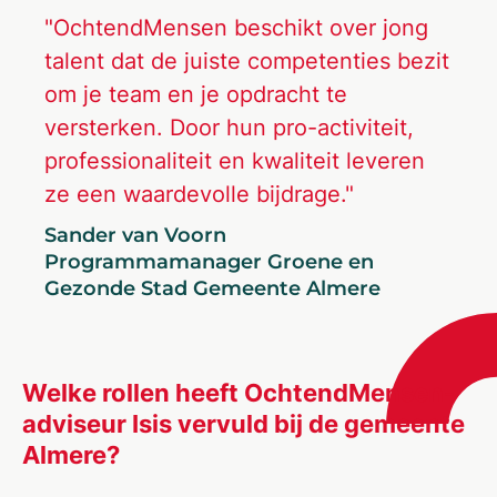
"OchtendMensen beschikt over jong
talent dat de juiste competenties bezit
om je team en je opdracht te
versterken. Door hun pro-activiteit,
professionaliteit en kwaliteit leveren
ze een waardevolle bijdrage."
Sander van Voorn
Programmamanager Groene en
Gezonde Stad Gemeente Almere
Welke rollen heeft OchtendMensen-
adviseur Isis vervuld bij de gemeente
Almere?