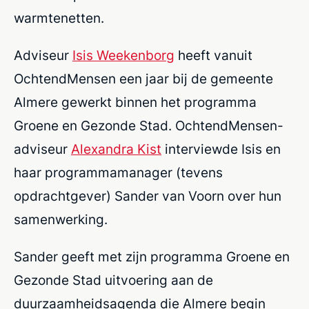
warmtenetten.
Adviseur
Isis Weekenborg
heeft vanuit
OchtendMensen een jaar bij de gemeente
Almere gewerkt binnen het programma
Groene en Gezonde Stad. OchtendMensen-
adviseur
Alexandra Kist
interviewde Isis en
haar programmamanager (tevens
opdrachtgever) Sander van Voorn over hun
samenwerking.
Sander geeft met zijn programma Groene en
Gezonde Stad uitvoering aan de
duurzaamheidsagenda die Almere begin