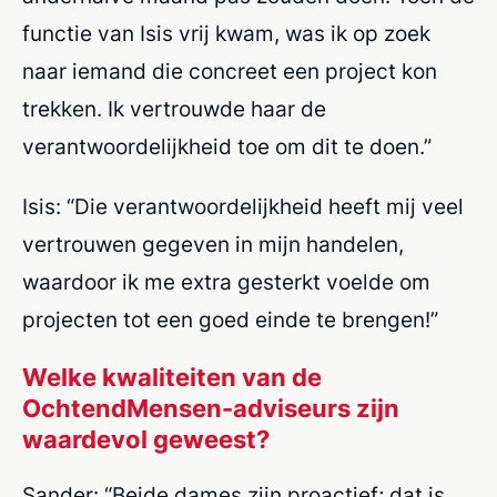
functie van Isis vrij kwam, was ik op zoek
naar iemand die concreet een project kon
trekken. Ik vertrouwde haar de
verantwoordelijkheid toe om dit te doen.”
Isis: “Die verantwoordelijkheid heeft mij veel
vertrouwen gegeven in mijn handelen,
waardoor ik me extra gesterkt voelde om
projecten tot een goed einde te brengen!”
Welke kwaliteiten van de
OchtendMensen-adviseurs zijn
waardevol geweest?
Sander: “Beide dames zijn proactief; dat is