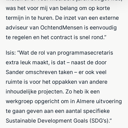
was het voor mij van belang om op korte
termijn in te huren. De inzet van een externe
adviseur van OchtendMensen is eenvoudig
te regelen en het contract is snel rond.”
Isis: “Wat de rol van programmasecretaris
extra leuk maakt, is dat – naast de door
Sander omschreven taken – er ook veel
ruimte is voor het oppakken van andere
inhoudelijke projecten. Zo heb ik een
werkgroep opgericht om in Almere uitvoering
te gaan geven aan een aantal specifieke
Sustainable Development Goals (SDG’s).”