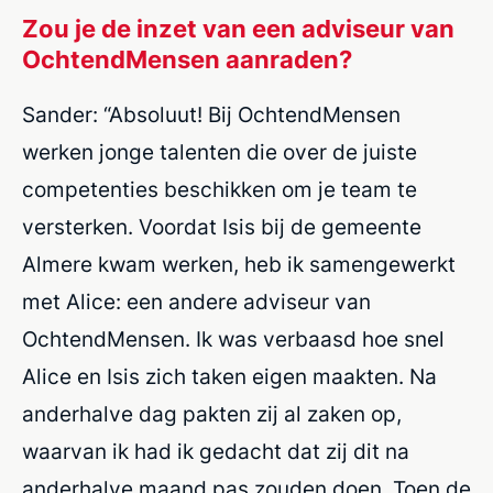
Zou je de inzet van een adviseur van
OchtendMensen aanraden?
Sander: “Absoluut! Bij OchtendMensen
werken jonge talenten die over de juiste
competenties beschikken om je team te
versterken. Voordat Isis bij de gemeente
Almere kwam werken, heb ik samengewerkt
met Alice: een andere adviseur van
OchtendMensen. Ik was verbaasd hoe snel
Alice en Isis zich taken eigen maakten. Na
anderhalve dag pakten zij al zaken op,
waarvan ik had ik gedacht dat zij dit na
anderhalve maand pas zouden doen. Toen de