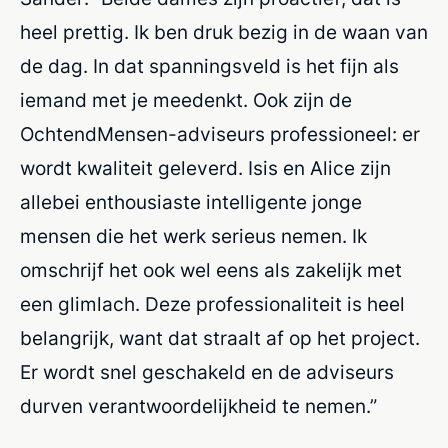
heel prettig. Ik ben druk bezig in de waan van
de dag. In dat spanningsveld is het fijn als
iemand met je meedenkt. Ook zijn de
OchtendMensen-adviseurs professioneel: er
wordt kwaliteit geleverd. Isis en Alice zijn
allebei enthousiaste intelligente jonge
mensen die het werk serieus nemen. Ik
omschrijf het ook wel eens als zakelijk met
een glimlach. Deze professionaliteit is heel
belangrijk, want dat straalt af op het project.
Er wordt snel geschakeld en de adviseurs
durven verantwoordelijkheid te nemen.”