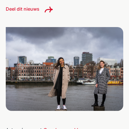
Deel dit nieuws