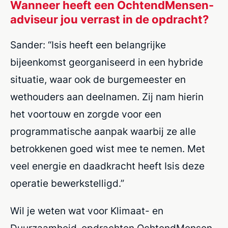
Wanneer heeft een OchtendMensen-
adviseur jou verrast in de opdracht?
Sander: “Isis heeft een belangrijke
bijeenkomst georganiseerd in een hybride
situatie, waar ook de burgemeester en
wethouders aan deelnamen. Zij nam hierin
het voortouw en zorgde voor een
programmatische aanpak waarbij ze alle
betrokkenen goed wist mee te nemen. Met
veel energie en daadkracht heeft Isis deze
operatie bewerkstelligd.”
Wil je weten wat voor Klimaat- en