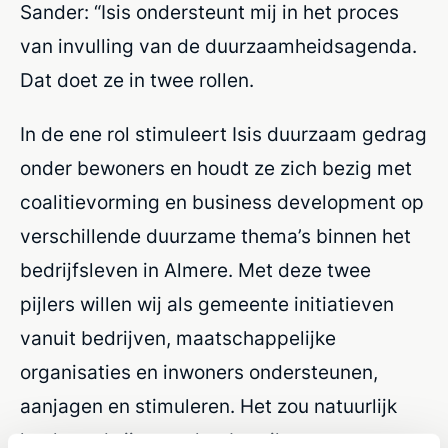
Sander: “Isis ondersteunt mij in het proces
van invulling van de duurzaamheidsagenda.
Dat doet ze in twee rollen.
In de ene rol stimuleert Isis duurzaam gedrag
onder bewoners en houdt ze zich bezig met
coalitievorming en business development op
verschillende duurzame thema’s binnen het
bedrijfsleven in Almere. Met deze twee
pijlers willen wij als gemeente initiatieven
vanuit bedrijven, maatschappelijke
organisaties en inwoners ondersteunen,
aanjagen en stimuleren. Het zou natuurlijk
heel goed zijn voor het bereiken van onze