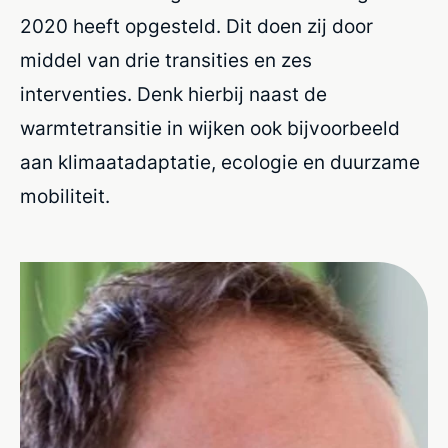
2020 heeft opgesteld. Dit doen zij door
middel van drie transities en zes
interventies. Denk hierbij naast de
warmtetransitie in wijken ook bijvoorbeeld
aan klimaatadaptatie, ecologie en duurzame
mobiliteit.