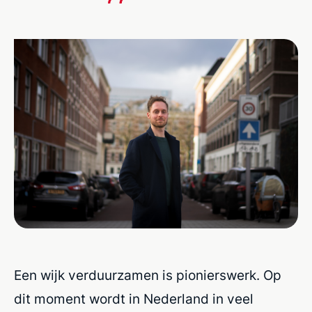
Een wijk verduurzamen is pionierswerk. Op
dit moment wordt in Nederland in veel