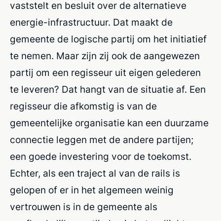
vaststelt en besluit over de alternatieve
energie-infrastructuur. Dat maakt de
gemeente de logische partij om het initiatief
te nemen. Maar zijn zij ook de aangewezen
partij om een regisseur uit eigen gelederen
te leveren? Dat hangt van de situatie af. Een
regisseur die afkomstig is van de
gemeentelijke organisatie kan een duurzame
connectie leggen met de andere partijen;
een goede investering voor de toekomst.
Echter, als een traject al van de rails is
gelopen of er in het algemeen weinig
vertrouwen is in de gemeente als