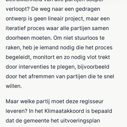
verloopt? De weg naar een gedragen
ontwerp is geen lineair project, maar een
iteratief proces waar alle partijen samen
doorheen moeten. Om niet stuurloos te
raken, heb je iemand nodig die het proces
begeleidt, monitort en zo nodig vlot trekt
door interventies te plegen, bijvoorbeeld
door het afremmen van partijen die te snel
willen.
Maar welke partij moet deze regisseur
leveren? In het Klimaatakkoord is bepaald
dat de gemeente het uitvoeringsplan