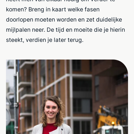
komen? Breng in kaart welke fasen
doorlopen moeten worden en zet duidelijke
mijlpalen neer. De tijd en moeite die je hierin
steekt, verdien je later terug.