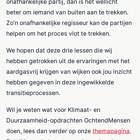
onafhankelijke partij, dan is het wellicht
beter om iemand van buiten aan te trekken.
Zo’n onafhankelijke regisseur kan de partijen
helpen om het proces vlot te trekken.
We hopen dat deze drie lessen die wij
hebben getrokken uit de ervaringen met het
aardgasvrij krijgen van wijken ook jou inzicht
hebben gegeven in deze ingewikkelde
transitieprocessen.
Wil je weten wat voor Klimaat- en
Duurzaamheid-opdrachten OchtendMensen
doen, lees dan verder op onze
themapagina
.