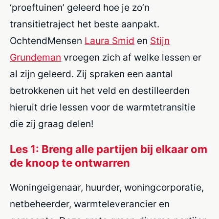
‘proeftuinen’ geleerd hoe je zo’n
transitietraject het beste aanpakt.
OchtendMensen
Laura Smid
en
Stijn
Grundeman
vroegen zich af welke lessen er
al zijn geleerd. Zij spraken een aantal
betrokkenen uit het veld en destilleerden
hieruit drie lessen voor de warmtetransitie
die zij graag delen!
Les 1: Breng alle partijen bij elkaar om
de knoop te ontwarren
Woningeigenaar, huurder, woningcorporatie,
netbeheerder, warmteleverancier en