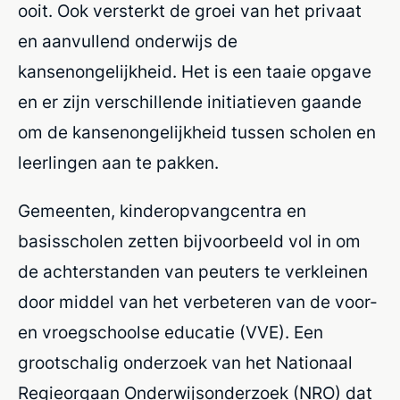
ooit. Ook versterkt de groei van het privaat
en aanvullend onderwijs de
kansenongelijkheid. Het is een taaie opgave
en er zijn verschillende initiatieven gaande
om de kansenongelijkheid tussen scholen en
leerlingen aan te pakken.
Gemeenten, kinderopvangcentra en
basisscholen zetten bijvoorbeeld vol in om
de achterstanden van peuters te verkleinen
door middel van het verbeteren van de voor-
en vroegschoolse educatie (VVE). Een
grootschalig onderzoek
van het Nationaal
Regieorgaan Onderwijsonderzoek (NRO) dat