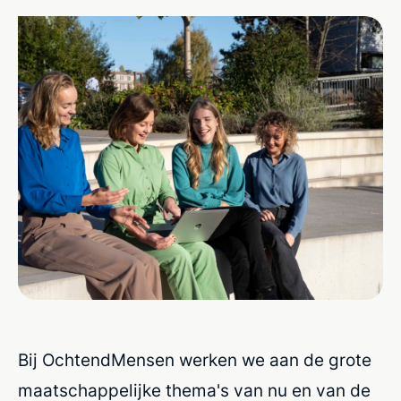
Bij
OchtendMensen
werken we aan de grote
maatschappelijke thema's van nu
en
van
de