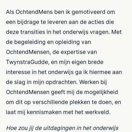
Als OchtendMens ben ik gemotiveerd om
een bijdrage te leveren aan de acties die
deze transities in het onderwijs vragen. Met
de begeleiding en opleiding van
OchtendMensen, de expertise van
TwynstraGudde, en mijn eigen brede
interesse in het onderwijs ga ik hiermee aan
de slag in mijn opdrachten. Werken bij
OchtendMensen geeft mij de mogelijkheid
om dit op verschillende plekken te doen, en
laat mij kennismaken met het werkveld.
Hoe zou jij de uitdagingen in het onderwijs