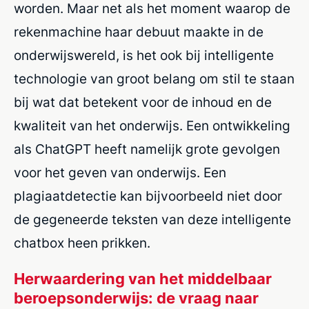
worden. Maar net als het moment waarop de
rekenmachine haar debuut maakte in de
onderwijswereld, is het ook bij intelligente
technologie van groot belang om stil te staan
bij wat dat betekent voor de inhoud en de
kwaliteit van het onderwijs. Een ontwikkeling
als ChatGPT heeft namelijk grote gevolgen
voor het geven van onderwijs. Een
plagiaatdetectie kan bijvoorbeeld niet door
de gegeneerde teksten van deze intelligente
chatbox heen prikken.
Herwaardering van het middelbaar
beroepsonderwijs: de vraag naar