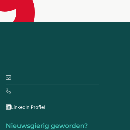
LinkedIn Profiel
Nieuwsgierig geworden?