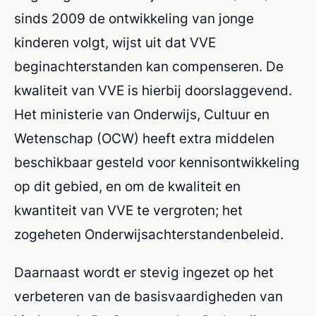
sinds 2009 de ontwikkeling van jonge
kinderen volgt, wijst uit dat VVE
beginachterstanden kan compenseren. De
kwaliteit van VVE is hierbij doorslaggevend.
Het ministerie van Onderwijs, Cultuur en
Wetenschap (OCW) heeft extra middelen
beschikbaar gesteld voor kennisontwikkeling
op dit gebied, en om de kwaliteit en
kwantiteit van VVE te vergroten; het
zogeheten Onderwijsachterstandenbeleid.
Daarnaast wordt er stevig ingezet op het
verbeteren van de basisvaardigheden van