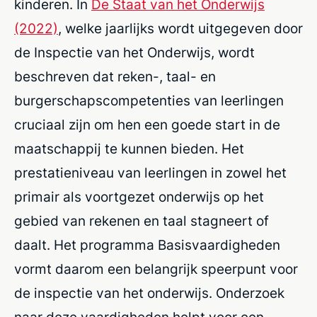
kinderen. In
De Staat van het Onderwijs
(2022)
, welke jaarlijks wordt uitgegeven door
de Inspectie van het Onderwijs, wordt
beschreven dat reken-, taal- en
burgerschapscompetenties van leerlingen
cruciaal zijn om hen een goede start in de
maatschappij te kunnen bieden. Het
prestatieniveau van leerlingen in zowel het
primair als voortgezet onderwijs op het
gebied van rekenen en taal stagneert of
daalt. Het programma Basisvaardigheden
vormt daarom een belangrijk speerpunt voor
de inspectie van het onderwijs. Onderzoek