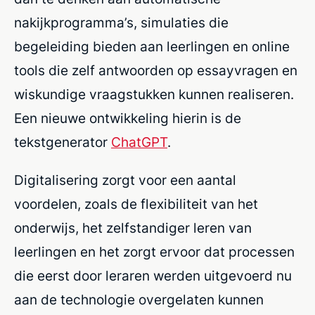
nakijkprogramma’s, simulaties die
begeleiding bieden aan leerlingen en online
tools die zelf antwoorden op essayvragen en
wiskundige vraagstukken kunnen realiseren.
Een nieuwe ontwikkeling hierin is de
tekstgenerator
ChatGPT
.
Digitalisering zorgt voor een aantal
voordelen, zoals de flexibiliteit van het
onderwijs, het zelfstandiger leren van
leerlingen en het zorgt ervoor dat processen
die eerst door leraren werden uitgevoerd nu
aan de technologie overgelaten kunnen