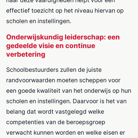
naar deze vaardigheden helpt voor een
effectief toezicht op het niveau hiervan op
scholen en instellingen.
Onderwijskundig leiderschap: een
gedeelde visie en continue
verbetering
Schoolbestuurders zullen de juiste
randvoorwaarden moeten
scheppen
voor
een goede
kwaliteit van het onderwijs
op hun
scholen en instellingen. Daarvoor is het van
belang dat wordt vastgelegd welke
competenties van de beroepsgroep
verwacht kunnen worden en welke eisen er