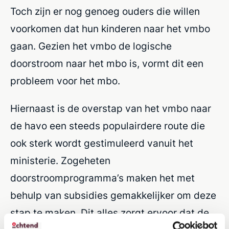
Toch zijn er nog genoeg ouders die willen
voorkomen dat hun kinderen naar het vmbo
gaan. Gezien het vmbo de logische
doorstroom naar het mbo is, vormt dit een
probleem voor het mbo.
Hiernaast is de overstap van het vmbo naar
de havo een steeds populairdere route die
ook sterk wordt gestimuleerd vanuit het
ministerie. Zogeheten
doorstroomprogramma’s maken het met
behulp van subsidies gemakkelijker om deze
stap te maken. Dit alles zorgt ervoor dat de