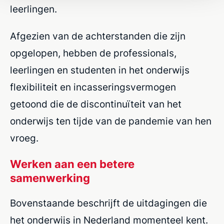
leerlingen.
Afgezien van de achterstanden die zijn
opgelopen, hebben de professionals,
leerlingen en studenten in het onderwijs
flexibiliteit en incasseringsvermogen
getoond die de discontinuïteit van het
onderwijs ten tijde van de pandemie van hen
vroeg.
Werken aan een betere
samenwerking
Bovenstaande beschrijft de uitdagingen die
het onderwijs in Nederland momenteel kent.