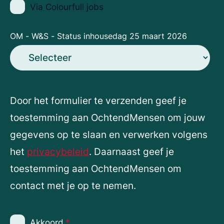
Via Colourfull jobs
OM - W&S - Status inhousedag 25 maart 2026
Door het formulier te verzenden geef je
toestemming aan OchtendMensen om jouw
gegevens op te slaan en verwerken volgens
het
privacybeleid
. Daarnaast geef je
toestemming aan OchtendMensen om
contact met je op te nemen.
Akkoord
*