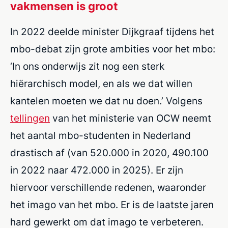
vakmensen is groot
In 2022 deelde minister Dijkgraaf tijdens het
mbo-debat zijn grote ambities voor het mbo:
‘In ons onderwijs zit nog een sterk
hiërarchisch model, en als we dat willen
kantelen moeten we dat nu doen.’ Volgens
tellingen
van het ministerie van OCW neemt
het aantal mbo-studenten in Nederland
drastisch af (van 520.000 in 2020, 490.100
in 2022 naar 472.000 in 2025). Er zijn
hiervoor verschillende redenen, waaronder
het imago van het mbo. Er is de laatste jaren
hard gewerkt om dat imago te verbeteren.