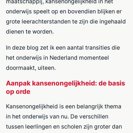
maatschappij, kansenongelijkheid in het
onderwijs speelt op en bovendien blijken er
grote leerachterstanden te zijn die ingehaald
dienen te worden.
In deze blog zet ik een aantal transities die
het onderwijs in Nederland momenteel
doormaakt, uiteen.
Aanpak kansenongelijkheid: de basis
op orde
Kansenongelijkheid is een belangrijk thema
in het onderwijs van nu. De verschillen
tussen leerlingen en scholen zijn groter dan