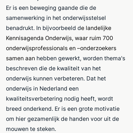
Er is een beweging gaande die de
samenwerking in het onderwijsstelsel
benadrukt. In bijvoorbeeld d
e landelijke
Kennisagenda Onderwijs
, waar ruim 700
onderwijsprofessionals en –onderzoekers
samen
aan
hebben gewerkt, worden thema's
beschreven die de kwaliteit van het
onderwijs kunnen verbeteren. Dat het
onderwijs in Nederland een
kwaliteitsverbetering nodig heeft, wordt
breed onderkend. Er is een grote motivatie
om hier gezamenlijk de handen voor uit de
mouwen te steken.