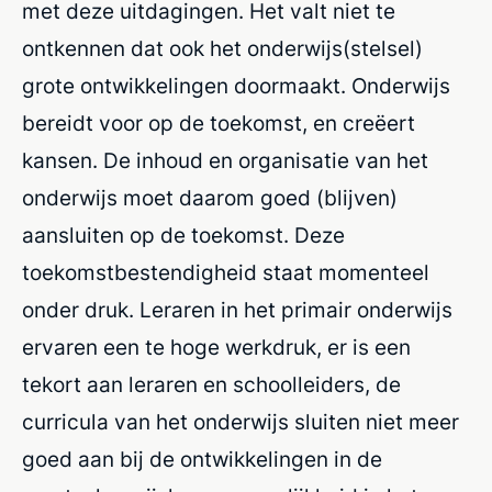
met deze uitdagingen. Het valt niet te
ontkennen dat ook het onderwijs(stelsel)
grote ontwikkelingen doormaakt. Onderwijs
bereidt voor op de toekomst, en creëert
kansen. De inhoud en organisatie van het
onderwijs moet daarom goed (blijven)
aansluiten op de toekomst. Deze
toekomstbestendigheid staat momenteel
onder druk. Leraren in het primair onderwijs
ervaren een te hoge werkdruk, er is een
tekort aan leraren en schoolleiders, de
curricula van het onderwijs sluiten niet meer
goed aan bij de ontwikkelingen in de