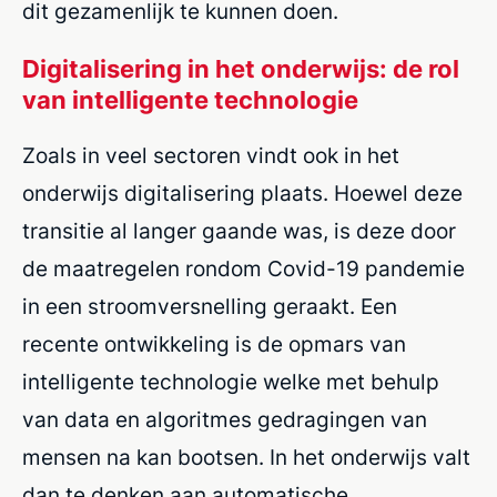
dit gezamenlijk te
kunnen
doen
.
Digitalisering in het onderwijs: de rol
van intelligente technologie
Zoals in veel sectoren vindt ook in het
onderwijs digitalisering plaats. Hoewel deze
transitie al langer gaande was, is deze door
de maatregelen rondom Covid-19 pandemie
in een stroomversnelling geraakt. Een
recente ontwikkeling is de opmars van
intelligente technologie welke met behulp
van data en algoritmes gedragingen van
mensen na kan bootsen. In het onderwijs valt
dan te denken aan automatische