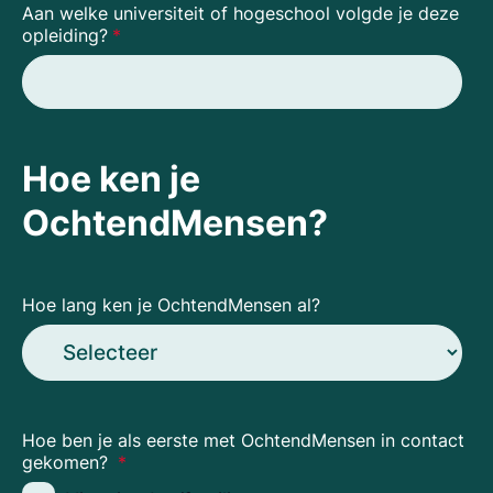
Aan welke universiteit of hogeschool volgde je deze
opleiding?
*
Hoe ken je
OchtendMensen?
Hoe lang ken je OchtendMensen al?
Hoe ben je als eerste met OchtendMensen in contact
gekomen?
*