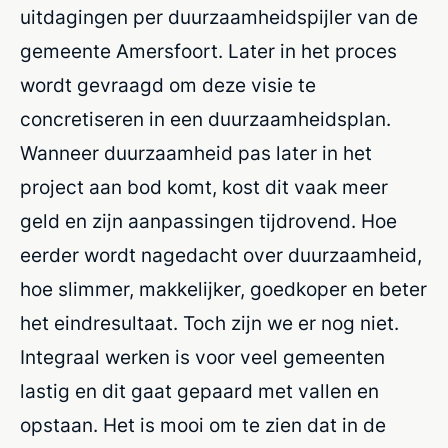
uitdagingen per duurzaamheidspijler van de
gemeente Amersfoort. Later in het proces
wordt gevraagd om deze visie te
concretiseren in een duurzaamheidsplan.
Wanneer duurzaamheid pas later in het
project aan bod komt, kost dit vaak meer
geld en zijn aanpassingen tijdrovend. Hoe
eerder wordt nagedacht over duurzaamheid,
hoe slimmer, makkelijker, goedkoper en beter
het eindresultaat. Toch zijn we er nog niet.
Integraal werken is voor veel gemeenten
lastig en dit gaat gepaard met vallen en
opstaan. Het is mooi om te zien dat in de