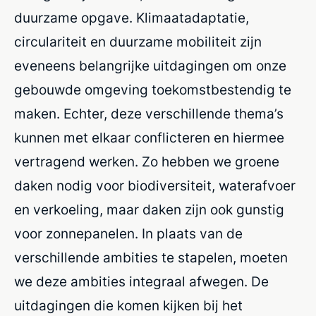
duurzame opgave. Klimaatadaptatie,
circulariteit en duurzame mobiliteit zijn
eveneens belangrijke uitdagingen om onze
gebouwde omgeving toekomstbestendig te
maken. Echter, deze verschillende thema’s
kunnen met elkaar conflicteren en hiermee
vertragend werken. Zo hebben we groene
daken nodig voor biodiversiteit, waterafvoer
en verkoeling, maar daken zijn ook gunstig
voor zonnepanelen. In plaats van de
verschillende ambities te stapelen, moeten
we deze ambities integraal afwegen. De
uitdagingen die komen kijken bij het