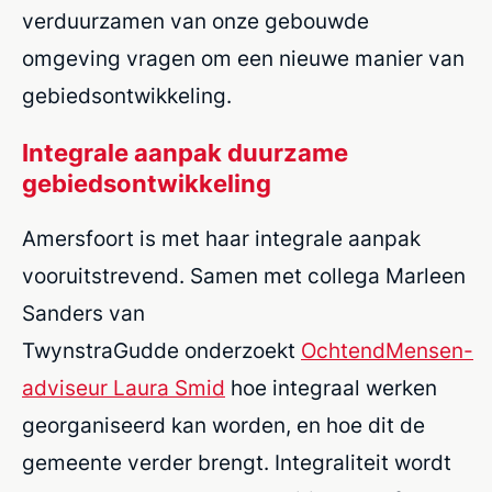
verduurzamen van onze gebouwde
omgeving vragen om een nieuwe manier van
gebiedsontwikkeling.
Integrale aanpak duurzame
gebiedsontwikkeling
Amersfoort is met haar integrale aanpak
vooruitstrevend. Samen met collega
Marleen
Sanders van
TwynstraGudde
onderzoekt
OchtendMensen-
adviseur Laura Smid
hoe integraal werken
georganiseerd kan worden, en hoe dit de
gemeente verder brengt. Integraliteit wordt