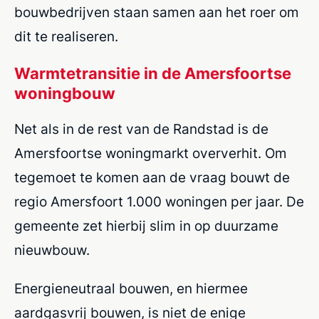
bouwbedrijven staan samen aan het roer om
dit te realiseren.
Warmtetransitie in de Amersfoortse
woningbouw
Net als in de rest van de Randstad is de
Amersfoortse woningmarkt oververhit. Om
tegemoet te komen aan de vraag bouwt de
regio Amersfoort 1.000 woningen per jaar. De
gemeente zet hierbij slim in op duurzame
nieuwbouw.
Energieneutraal bouwen, en hiermee
aardgasvrij bouwen, is niet de enige