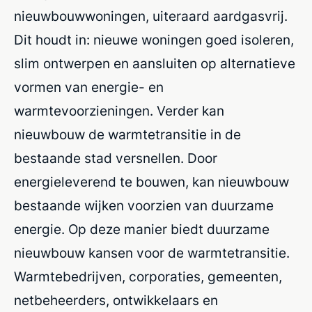
nieuwbouwwoningen, uiteraard aardgasvrij.
Dit houdt in: nieuwe woningen goed isoleren,
slim ontwerpen en aansluiten op alternatieve
vormen van energie- en
warmtevoorzieningen. Verder kan
nieuwbouw de warmtetransitie in de
bestaande stad versnellen. Door
energieleverend te bouwen, kan nieuwbouw
bestaande wijken voorzien van duurzame
energie. Op deze manier biedt duurzame
nieuwbouw kansen voor de warmtetransitie.
Warmtebedrijven, corporaties, gemeenten,
netbeheerders, ontwikkelaars en