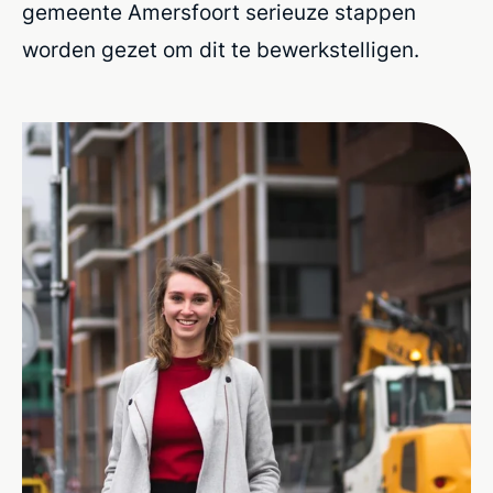
gemeente Amersfoort serieuze stappen
worden gezet om dit te bewerkstelligen.